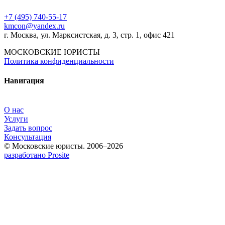
+7 (495) 740‑55‑17
kmcon@yandex.ru
г. Москва, ул. Марксистская, д. 3, стр. 1, офис 421
МОСКОВСКИЕ ЮРИСТЫ
Политика конфиденциальности
Навигация
О нас
Услуги
Задать вопрос
Консультация
© Московские юристы. 2006–2026
разработано Prosite