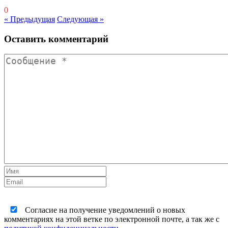
0
« Предыдущая
Следующая »
Оставить комментарий
Согласие на получение уведомлений о новых
комментариях на этой ветке по электронной почте, а так же с