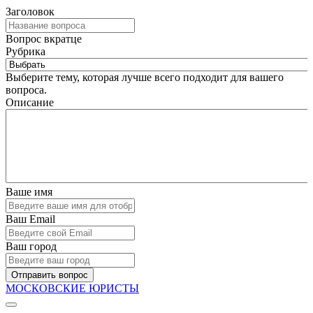
Заголовок
Вопрос вкратце
Рубрика
Выберите тему, которая лучше всего подходит для вашего
вопроса.
Описание
Ваше имя
Ваш Email
Ваш город
Отправить вопрос
МОСКОВСКИЕ ЮРИСТЫ