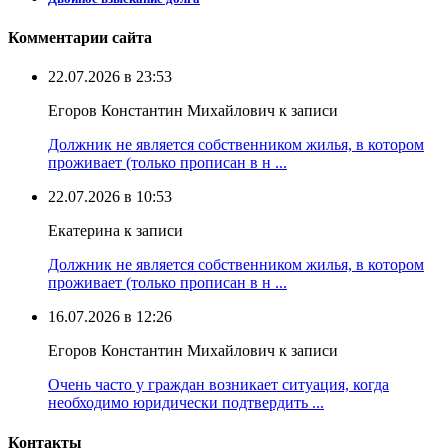
Комментарии сайта
22.07.2026 в 23:53
Егоров Константин Михайлович к записи
Должник не является собственником жилья, в котором
проживает (только прописан в н ...
22.07.2026 в 10:53
Екатерина к записи
Должник не является собственником жилья, в котором
проживает (только прописан в н ...
16.07.2026 в 12:26
Егоров Константин Михайлович к записи
Очень часто у граждан возникает ситуация, когда
необходимо юридически подтвердить ...
Контакты