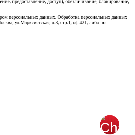
нение, предоставление, доступ), обезличивание, блокирование,
атором персональных данных. Обработка персональных данных
ва, ул.Марксистская, д.3, стр.1, оф.421, либо по