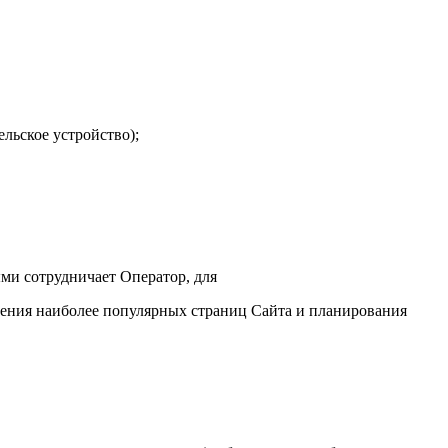
ельское устройство);
ми сотрудничает Оператор, для
вления наиболее популярных страниц Сайта и планирования