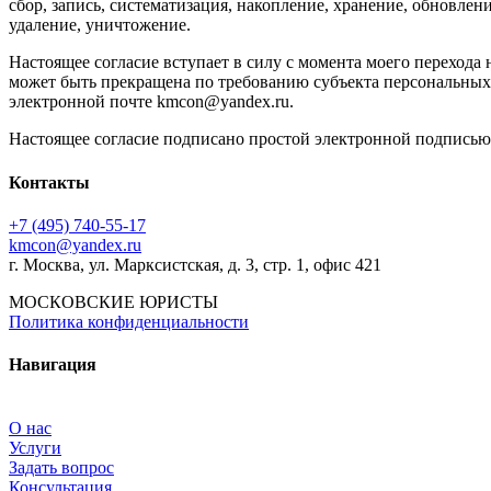
сбор, запись, систематизация, накопление, хранение, обновлен
удаление, уничтожение.
Настоящее согласие вступает в силу с момента моего переход
может быть прекращена по требованию субъекта персональных да
электронной почте kmcon@yandex.ru.
Настоящее согласие подписано простой электронной подписью
Контакты
+7 (495) 740‑55‑17
kmcon@yandex.ru
г. Москва, ул. Марксистская, д. 3, стр. 1, офис 421
МОСКОВСКИЕ ЮРИСТЫ
Политика конфиденциальности
Навигация
О нас
Услуги
Задать вопрос
Консультация