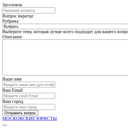
Заголовок
Вопрос вкратце
Рубрика
Выберите тему, которая лучше всего подходит для вашего вопро
Описание
Ваше имя
Ваш Email
Ваш город
Отправить вопрос
МОСКОВСКИЕ ЮРИСТЫ