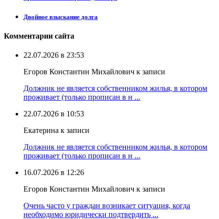
Двойное взыскание долга
Комментарии сайта
22.07.2026 в 23:53
Егоров Константин Михайлович к записи
Должник не является собственником жилья, в котором
проживает (только прописан в н ...
22.07.2026 в 10:53
Екатерина к записи
Должник не является собственником жилья, в котором
проживает (только прописан в н ...
16.07.2026 в 12:26
Егоров Константин Михайлович к записи
Очень часто у граждан возникает ситуация, когда
необходимо юридически подтвердить ...