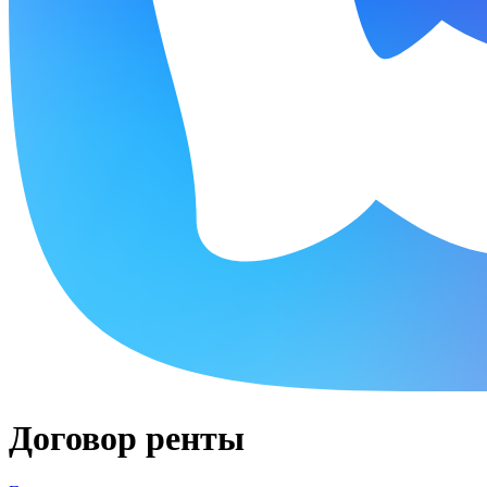
Договор ренты