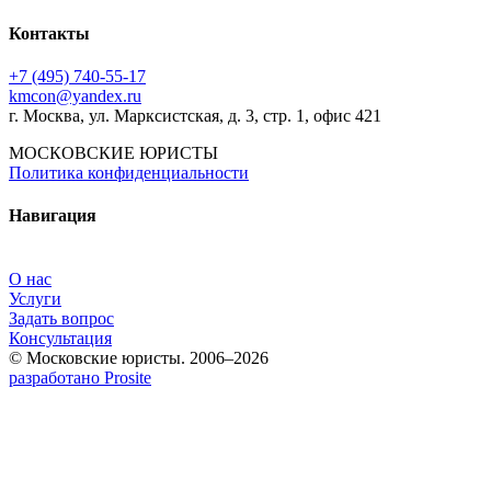
Контакты
+7 (495) 740‑55‑17
kmcon@yandex.ru
г. Москва, ул. Марксистская, д. 3, стр. 1, офис 421
МОСКОВСКИЕ ЮРИСТЫ
Политика конфиденциальности
Навигация
О нас
Услуги
Задать вопрос
Консультация
© Московские юристы. 2006–2026
разработано Prosite