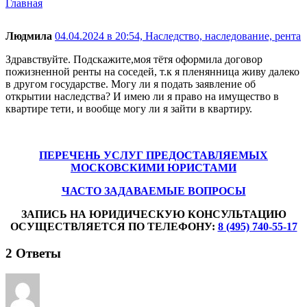
Главная
Людмила
04.04.2024 в 20:54,
Наследство, наследование, рента
Здравствуйте. Подскажите,моя тётя оформила договор
пожизненной ренты на соседей, т.к я пленянница живу далеко
в другом государстве. Могу ли я подать заявление об
открытии наследства? И имею ли я право на имущество в
квартире тети, и вообще могу ли я зайти в квартиру.
ПЕРЕЧЕНЬ УСЛУГ ПРЕДОСТАВЛЯЕМЫХ
МОСКОВСКИМИ ЮРИСТАМИ
ЧАСТО ЗАДАВАЕМЫЕ ВОПРОСЫ
ЗАПИСЬ НА ЮРИДИЧЕСКУЮ КОНСУЛЬТАЦИЮ
ОСУЩЕСТВЛЯЕТСЯ ПО ТЕЛЕФОНУ:
8 (495) 740-55-17
2
Ответы