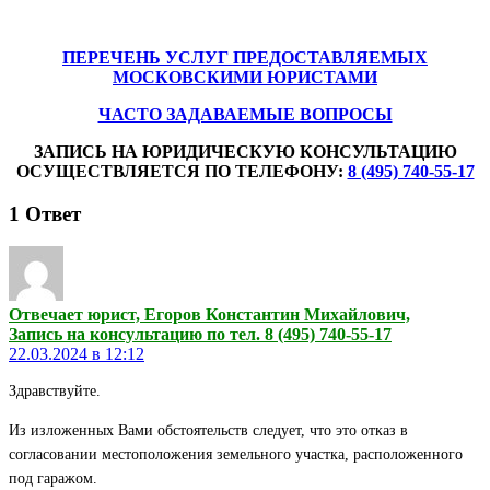
ПЕРЕЧЕНЬ УСЛУГ ПРЕДОСТАВЛЯЕМЫХ
МОСКОВСКИМИ ЮРИСТАМИ
ЧАСТО ЗАДАВАЕМЫЕ ВОПРОСЫ
ЗАПИСЬ НА ЮРИДИЧЕСКУЮ КОНСУЛЬТАЦИЮ
ОСУЩЕСТВЛЯЕТСЯ ПО ТЕЛЕФОНУ:
8 (495) 740-55-17
1
Ответ
Отвечает юрист, Егоров Константин Михайлович,
Запись на консультацию по тел. 8 (495) 740-55-17
22.03.2024 в 12:12
Здравствуйте.
Из изложенных Вами обстоятельств следует, что это отказ в
согласовании местоположения земельного участка, расположенного
под гаражом.