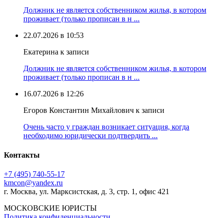
Должник не является собственником жилья, в котором
проживает (только прописан в н ...
22.07.2026 в 10:53
Екатерина к записи
Должник не является собственником жилья, в котором
проживает (только прописан в н ...
16.07.2026 в 12:26
Егоров Константин Михайлович к записи
Очень часто у граждан возникает ситуация, когда
необходимо юридически подтвердить ...
Контакты
+7 (495) 740‑55‑17
kmcon@yandex.ru
г. Москва, ул. Марксистская, д. 3, стр. 1, офис 421
МОСКОВСКИЕ ЮРИСТЫ
Политика конфиденциальности