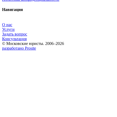
Навигация
О нас
Услуги
Задать вопрос
Консультация
© Московские юристы. 2006–2026
разработано Prosite