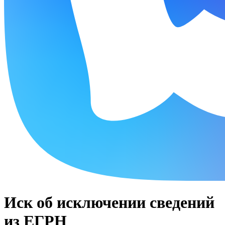
Иск об исключении сведений
из ЕГРН