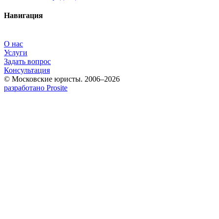
Навигация
О нас
Услуги
Задать вопрос
Консультация
© Московские юристы. 2006–2026
разработано Prosite