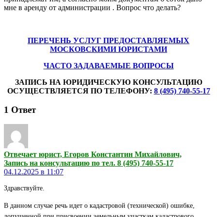
мне в аренду от администрации . Вопрос что делать?
ПЕРЕЧЕНЬ УСЛУГ ПРЕДОСТАВЛЯЕМЫХ
МОСКОВСКИМИ ЮРИСТАМИ
ЧАСТО ЗАДАВАЕМЫЕ ВОПРОСЫ
ЗАПИСЬ НА ЮРИДИЧЕСКУЮ КОНСУЛЬТАЦИЮ
ОСУЩЕСТВЛЯЕТСЯ ПО ТЕЛЕФОНУ:
8 (495) 740-55-17
1
Ответ
Отвечает юрист, Егоров Константин Михайлович,
Запись на консультацию по тел. 8 (495) 740-55-17
04.12.2025 в 11:07
Здравствуйте.
В данном случае речь идет о кадастровой (технической) ошибке,
допущенной при присвоении земельным участкам кадастрового