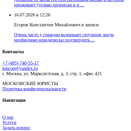
проживает (только прописан в н ...
16.07.2026 в 12:26
Егоров Константин Михайлович к записи
Очень часто у граждан возникает ситуация, когда
необходимо юридически подтвердить ...
Контакты
+7 (495) 740‑55‑17
kmcon@yandex.ru
г. Москва, ул. Марксистская, д. 3, стр. 1, офис 421
МОСКОВСКИЕ ЮРИСТЫ
Политика конфиденциальности
Навигация
О нас
Услуги
Задать вопрос