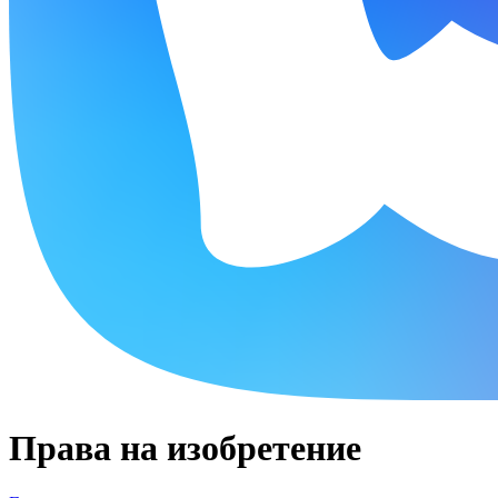
Права на изобретение