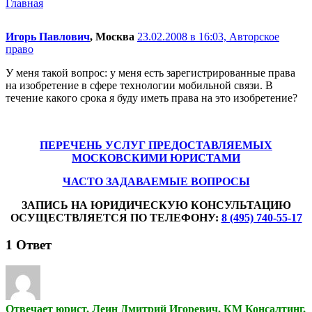
Главная
Игорь Павлович
, Москва
23.02.2008 в 16:03,
Авторское
право
У меня такой вопрос: у меня есть зарегистрированные права
на изобретение в сфере технологии мобильной связи. В
течение какого срока я буду иметь права на это изобретение?
ПЕРЕЧЕНЬ УСЛУГ ПРЕДОСТАВЛЯЕМЫХ
МОСКОВСКИМИ ЮРИСТАМИ
ЧАСТО ЗАДАВАЕМЫЕ ВОПРОСЫ
ЗАПИСЬ НА ЮРИДИЧЕСКУЮ КОНСУЛЬТАЦИЮ
ОСУЩЕСТВЛЯЕТСЯ ПО ТЕЛЕФОНУ:
8 (495) 740-55-17
1
Ответ
Отвечает юрист, Леин Дмитрий Игоревич, КМ Консалтинг,