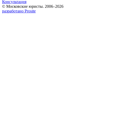
Консультация
© Московские юристы. 2006–2026
разработано Prosite