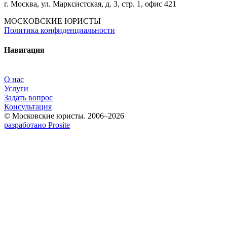
г. Москва, ул. Марксистская, д. 3, стр. 1, офис 421
МОСКОВСКИЕ ЮРИСТЫ
Политика конфиденциальности
Навигация
О нас
Услуги
Задать вопрос
Консультация
© Московские юристы. 2006–2026
разработано Prosite