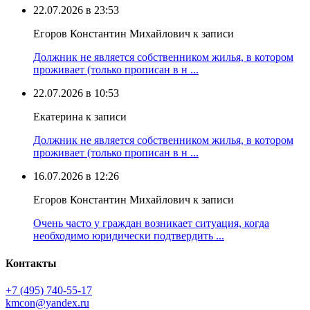
22.07.2026 в 23:53
Егоров Константин Михайлович к записи
Должник не является собственником жилья, в котором
проживает (только прописан в н ...
22.07.2026 в 10:53
Екатерина к записи
Должник не является собственником жилья, в котором
проживает (только прописан в н ...
16.07.2026 в 12:26
Егоров Константин Михайлович к записи
Очень часто у граждан возникает ситуация, когда
необходимо юридически подтвердить ...
Контакты
+7 (495) 740‑55‑17
kmcon@yandex.ru