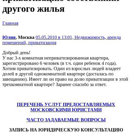
другого жилья
Главная
Юлия
, Москва
05.05.2010 в 13:01,
Недвижимость, аренда
помещений, приватизация
Добрый день!
У нас 3-х комнатная неприватизированная квартира,
зарегистрировано 6 человек (в т.ч. один ребенок 4 года).
Хотим приватизировать. Один из взрослых людей владеет
долей в другой однокомнатной квартире (досталась по
завещанию). Имеет ли он право на долю приватизации в этой
трехкомнатной квартире? Заранее спасибо за ответ.
ПЕРЕЧЕНЬ УСЛУГ ПРЕДОСТАВЛЯЕМЫХ
МОСКОВСКИМИ ЮРИСТАМИ
ЧАСТО ЗАДАВАЕМЫЕ ВОПРОСЫ
ЗАПИСЬ НА ЮРИДИЧЕСКУЮ КОНСУЛЬТАЦИЮ