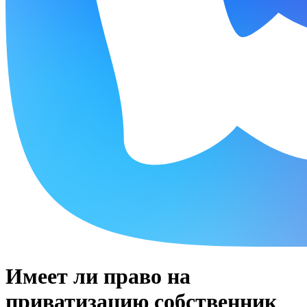
Имеет ли право на
приватизацию собственник