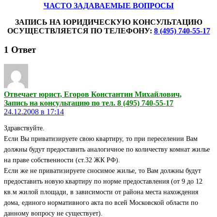
ЧАСТО ЗАДАВАЕМЫЕ ВОПРОСЫ
ЗАПИСЬ НА ЮРИДИЧЕСКУЮ КОНСУЛЬТАЦИЮ
ОСУЩЕСТВЛЯЕТСЯ ПО ТЕЛЕФОНУ:
8 (495) 740-55-17
1
Ответ
Отвечает юрист, Егоров Константин Михайлович,
Запись на консультацию по тел. 8 (495) 740-55-17
24.12.2008 в 17:14
Здравствуйте.
Если Вы приватизируете свою квартиру, то при переселении Вам
должны будут предоставить аналогичное по количеству комнат жилье
на праве собственности (ст.32 ЖК РФ).
Если же не приватизируете сносимое жилье, то Вам должны будут
предоставить новую квартиру по норме предоставления (от 9 до 12
кв.м жилой площади, в зависимости от района места нахождения
дома, единого нормативного акта по всей Московской области по
данному вопросу не существует).