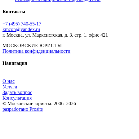
Контакты
+7 (495) 740‑55‑17
kmcon@yandex.ru
г. Москва, ул. Марксистская, д. 3, стр. 1, офис 421
МОСКОВСКИЕ ЮРИСТЫ
Политика конфиденциальности
Навигация
О нас
Услуги
Задать вопрос
Консультация
© Московские юристы. 2006–2026
разработано Prosite