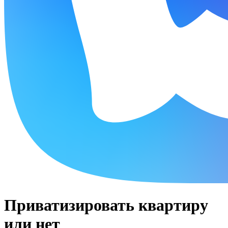
Приватизировать квартиру
или нет