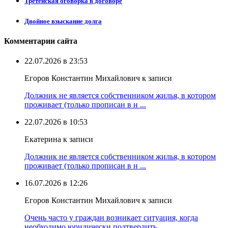
Третейская оговорка в договоре
Двойное взыскание долга
Комментарии сайта
22.07.2026 в 23:53
Егоров Константин Михайлович к записи
Должник не является собственником жилья, в котором
проживает (только прописан в н ...
22.07.2026 в 10:53
Екатерина к записи
Должник не является собственником жилья, в котором
проживает (только прописан в н ...
16.07.2026 в 12:26
Егоров Константин Михайлович к записи
Очень часто у граждан возникает ситуация, когда
необходимо юридически подтвердить ...