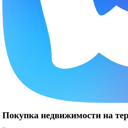
Покупка недвижимости на те