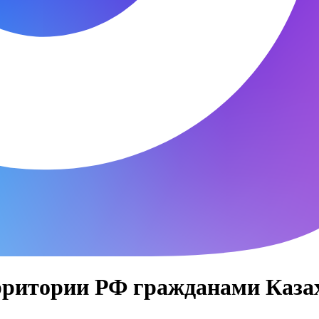
рритории РФ гражданами Каза