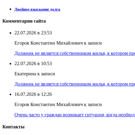
Двойное взыскание долга
Комментарии сайта
22.07.2026 в 23:53
Егоров Константин Михайлович к записи
Должник не является собственником жилья, в котором про
22.07.2026 в 10:53
Екатерина к записи
Должник не является собственником жилья, в котором про
16.07.2026 в 12:26
Егоров Константин Михайлович к записи
Очень часто у граждан возникает ситуация, когда необхо
Контакты