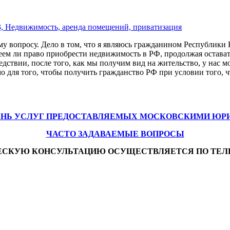
,
Недвижимость, аренда помещений, приватизация
у вопросу. Дело в том, что я являюсь гражданином Республики 
ем ли право приобрести недвижимость в РФ, продолжая остават
дствии, после того, как мы получим вид на жительство, у нас 
о для того, чтобы получить гражданство РФ при условии того,
ЕНЬ УСЛУГ ПРЕДОСТАВЛЯЕМЫХ МОСКОВСКИМИ ЮР
ЧАСТО ЗАДАВАЕМЫЕ ВОПРОСЫ
ЕСКУЮ КОНСУЛЬТАЦИЮ ОСУЩЕСТВЛЯЕТСЯ ПО ТЕЛ