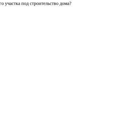
го участка под строительство дома?