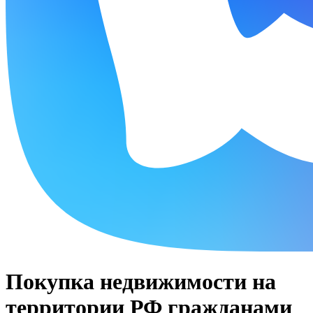
Покупка недвижимости на
территории РФ гражданами