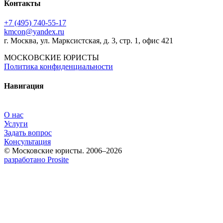
Контакты
+7 (495) 740‑55‑17
kmcon@yandex.ru
г. Москва, ул. Марксистская, д. 3, стр. 1, офис 421
МОСКОВСКИЕ ЮРИСТЫ
Политика конфиденциальности
Навигация
О нас
Услуги
Задать вопрос
Консультация
© Московские юристы. 2006–2026
разработано Prosite