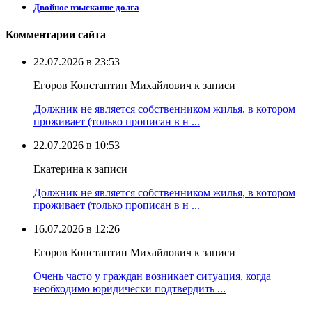
Двойное взыскание долга
Комментарии сайта
22.07.2026 в 23:53
Егоров Константин Михайлович к записи
Должник не является собственником жилья, в котором
проживает (только прописан в н ...
22.07.2026 в 10:53
Екатерина к записи
Должник не является собственником жилья, в котором
проживает (только прописан в н ...
16.07.2026 в 12:26
Егоров Константин Михайлович к записи
Очень часто у граждан возникает ситуация, когда
необходимо юридически подтвердить ...