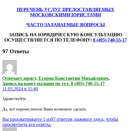
ПЕРЕЧЕНЬ УСЛУГ ПРЕДОСТАВЛЯЕМЫХ
МОСКОВСКИМИ ЮРИСТАМИ
ЧАСТО ЗАДАВАЕМЫЕ ВОПРОСЫ
ЗАПИСЬ НА ЮРИДИЧЕСКУЮ КОНСУЛЬТАЦИЮ
ОСУЩЕСТВЛЯЕТСЯ ПО ТЕЛЕФОНУ:
8 (495) 740-55-17
97
Ответы
Отвечает юрист, Егоров Константин Михайлович,
Запись на консультацию по тел. 8 (495) 740-55-17
11.05.2024 в 11:40
Здравствуйте.
Да, всё перечисленное Вами возможно сделать.
Вы просматриваете 1 из97 ответов, нажмите здесь, чтобы
просмотреть все ответы.