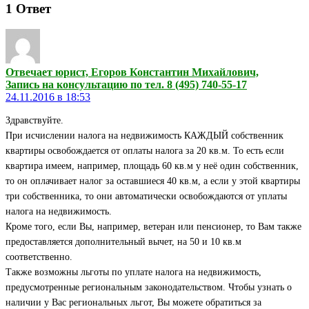
1
Ответ
Отвечает юрист, Егоров Константин Михайлович,
Запись на консультацию по тел. 8 (495) 740-55-17
24.11.2016 в 18:53
Здравствуйте.
При исчислении налога на недвижимость КАЖДЫЙ собственник
квартиры освобождается от оплаты налога за 20 кв.м. То есть если
квартира имеем, например, площадь 60 кв.м у неё один собственник,
то он оплачивает налог за оставшиеся 40 кв.м, а если у этой квартиры
три собственника, то они автоматически освобождаются от уплаты
налога на недвижимость.
Кроме того, если Вы, например, ветеран или пенсионер, то Вам также
предоставляется дополнительный вычет, на 50 и 10 кв.м
соответственно.
Также возможны льготы по уплате налога на недвижимость,
предусмотренные региональным законодательством. Чтобы узнать о
наличии у Вас региональных льгот, Вы можете обратиться за