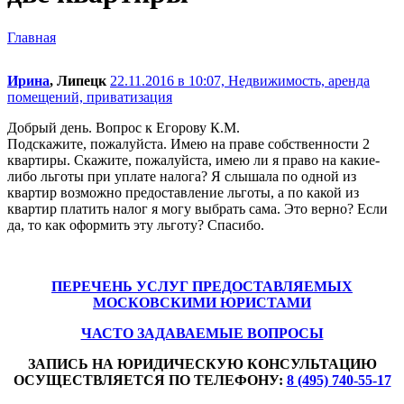
Главная
Ирина
, Липецк
22.11.2016 в 10:07,
Недвижимость, аренда
помещений, приватизация
Добрый день. Вопрос к Егорову К.М.
Подскажите, пожалуйста. Имею на праве собственности 2
квартиры. Скажите, пожалуйста, имею ли я право на какие-
либо льготы при уплате налога? Я слышала по одной из
квартир возможно предоставление льготы, а по какой из
квартир платить налог я могу выбрать сама. Это верно? Если
да, то как оформить эту льготу? Спасибо.
ПЕРЕЧЕНЬ УСЛУГ ПРЕДОСТАВЛЯЕМЫХ
МОСКОВСКИМИ ЮРИСТАМИ
ЧАСТО ЗАДАВАЕМЫЕ ВОПРОСЫ
ЗАПИСЬ НА ЮРИДИЧЕСКУЮ КОНСУЛЬТАЦИЮ
ОСУЩЕСТВЛЯЕТСЯ ПО ТЕЛЕФОНУ:
8 (495) 740-55-17