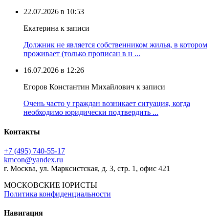
22.07.2026 в 10:53
Екатерина к записи
Должник не является собственником жилья, в котором
проживает (только прописан в н ...
16.07.2026 в 12:26
Егоров Константин Михайлович к записи
Очень часто у граждан возникает ситуация, когда
необходимо юридически подтвердить ...
Контакты
+7 (495) 740‑55‑17
kmcon@yandex.ru
г. Москва, ул. Марксистская, д. 3, стр. 1, офис 421
МОСКОВСКИЕ ЮРИСТЫ
Политика конфиденциальности
Навигация