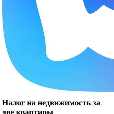
Налог на недвижимость за
две квартиры