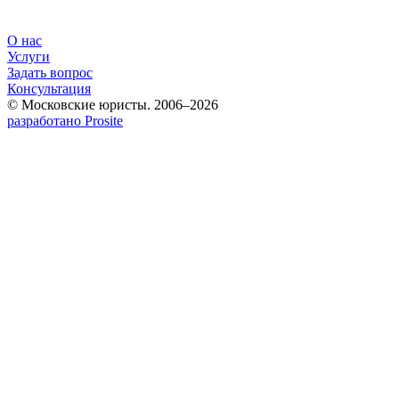
О нас
Услуги
Задать вопрос
Консультация
© Московские юристы. 2006–2026
разработано Prosite