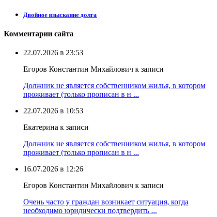
Двойное взыскание долга
Комментарии сайта
22.07.2026 в 23:53
Егоров Константин Михайлович к записи
Должник не является собственником жилья, в котором
проживает (только прописан в н ...
22.07.2026 в 10:53
Екатерина к записи
Должник не является собственником жилья, в котором
проживает (только прописан в н ...
16.07.2026 в 12:26
Егоров Константин Михайлович к записи
Очень часто у граждан возникает ситуация, когда
необходимо юридически подтвердить ...