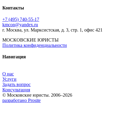
Контакты
+7 (495) 740‑55‑17
kmcon@yandex.ru
г. Москва, ул. Марксистская, д. 3, стр. 1, офис 421
МОСКОВСКИЕ ЮРИСТЫ
Политика конфиденциальности
Навигация
О нас
Услуги
Задать вопрос
Консультация
© Московские юристы. 2006–2026
разработано Prosite