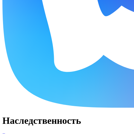
Наследственность