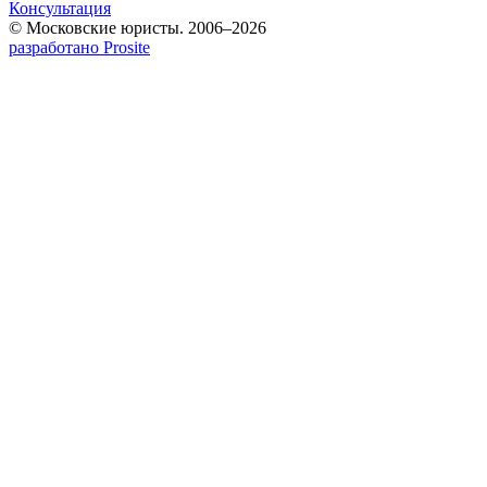
Консультация
© Московские юристы. 2006–2026
разработано Prosite