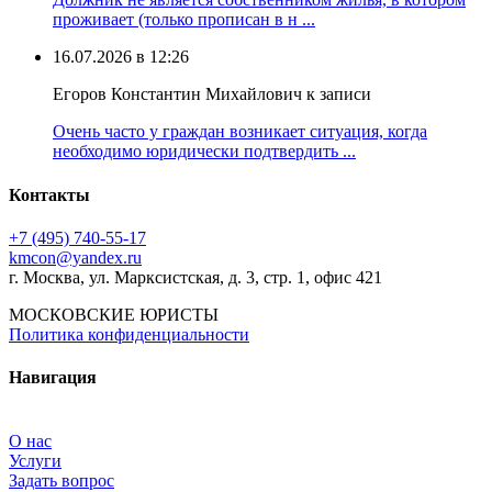
проживает (только прописан в н ...
16.07.2026 в 12:26
Егоров Константин Михайлович к записи
Очень часто у граждан возникает ситуация, когда
необходимо юридически подтвердить ...
Контакты
+7 (495) 740‑55‑17
kmcon@yandex.ru
г. Москва, ул. Марксистская, д. 3, стр. 1, офис 421
МОСКОВСКИЕ ЮРИСТЫ
Политика конфиденциальности
Навигация
О нас
Услуги
Задать вопрос