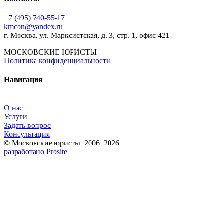
+7 (495) 740‑55‑17
kmcon@yandex.ru
г. Москва, ул. Марксистская, д. 3, стр. 1, офис 421
МОСКОВСКИЕ ЮРИСТЫ
Политика конфиденциальности
Навигация
О нас
Услуги
Задать вопрос
Консультация
© Московские юристы. 2006–2026
разработано Prosite