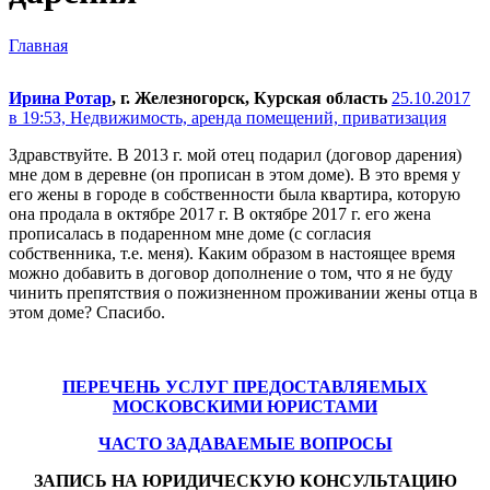
Главная
Ирина Ротар
, г. Железногорск, Курская область
25.10.2017
в 19:53,
Недвижимость, аренда помещений, приватизация
Здравствуйте. В 2013 г. мой отец подарил (договор дарения)
мне дом в деревне (он прописан в этом доме). В это время у
его жены в городе в собственности была квартира, которую
она продала в октябре 2017 г. В октябре 2017 г. его жена
прописалась в подаренном мне доме (с согласия
собственника, т.е. меня). Каким образом в настоящее время
можно добавить в договор дополнение о том, что я не буду
чинить препятствия о пожизненном проживании жены отца в
этом доме? Спасибо.
ПЕРЕЧЕНЬ УСЛУГ ПРЕДОСТАВЛЯЕМЫХ
МОСКОВСКИМИ ЮРИСТАМИ
ЧАСТО ЗАДАВАЕМЫЕ ВОПРОСЫ
ЗАПИСЬ НА ЮРИДИЧЕСКУЮ КОНСУЛЬТАЦИЮ