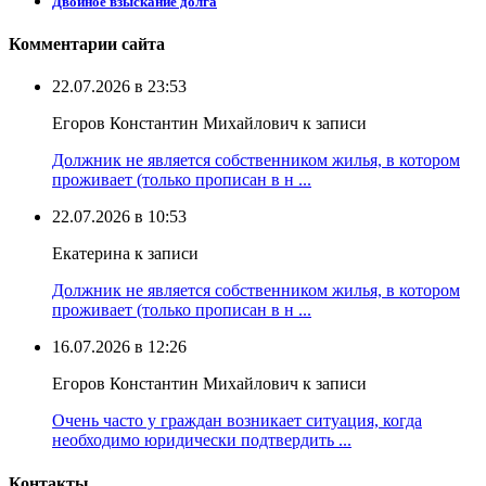
Двойное взыскание долга
Комментарии сайта
22.07.2026 в 23:53
Егоров Константин Михайлович к записи
Должник не является собственником жилья, в котором
проживает (только прописан в н ...
22.07.2026 в 10:53
Екатерина к записи
Должник не является собственником жилья, в котором
проживает (только прописан в н ...
16.07.2026 в 12:26
Егоров Константин Михайлович к записи
Очень часто у граждан возникает ситуация, когда
необходимо юридически подтвердить ...
Контакты