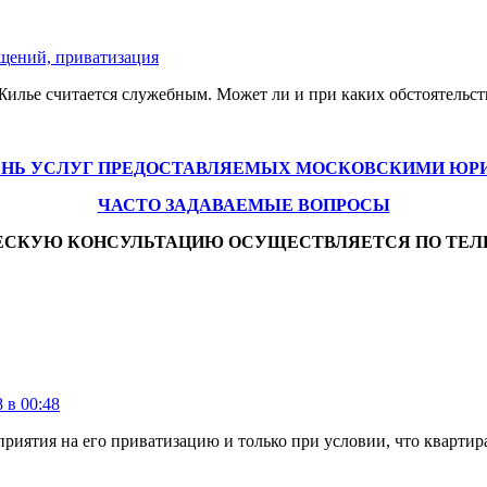
щений, приватизация
 Жилье считается служебным. Может ли и при каких обстоятельст
ЕНЬ УСЛУГ ПРЕДОСТАВЛЯЕМЫХ МОСКОВСКИМИ ЮР
ЧАСТО ЗАДАВАЕМЫЕ ВОПРОСЫ
ЕСКУЮ КОНСУЛЬТАЦИЮ ОСУЩЕСТВЛЯЕТСЯ ПО ТЕЛ
 в 00:48
приятия на его приватизацию и только при условии, что кварти