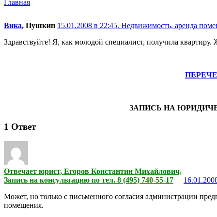
Главная
Вика
, Пушкин
15.01.2008 в 22:45,
Недвижимость, аренда поме
Здравствуйте! Я, как молодой специалист, получила квартиру.
ПЕРЕЧ
ЗАПИСЬ НА ЮРИДИЧ
1
Ответ
Отвечает юрист, Егоров Константин Михайлович,
Запись на консультацию по тел. 8 (495) 740-55-17
16.01.2008
Может, но только с письменного согласия администрации пред
помещения.