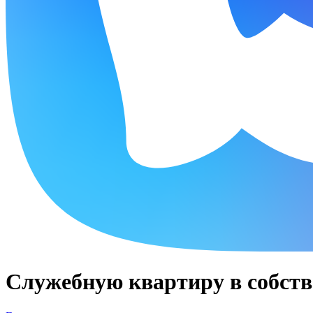
Служебную квартиру в собств