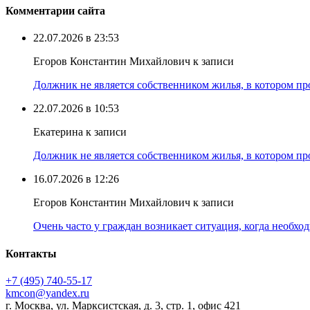
Комментарии сайта
22.07.2026 в 23:53
Егоров Константин Михайлович к записи
Должник не является собственником жилья, в котором про
22.07.2026 в 10:53
Екатерина к записи
Должник не является собственником жилья, в котором про
16.07.2026 в 12:26
Егоров Константин Михайлович к записи
Очень часто у граждан возникает ситуация, когда необхо
Контакты
+7 (495) 740‑55‑17
kmcon@yandex.ru
г. Москва, ул. Марксистская, д. 3, стр. 1, офис 421