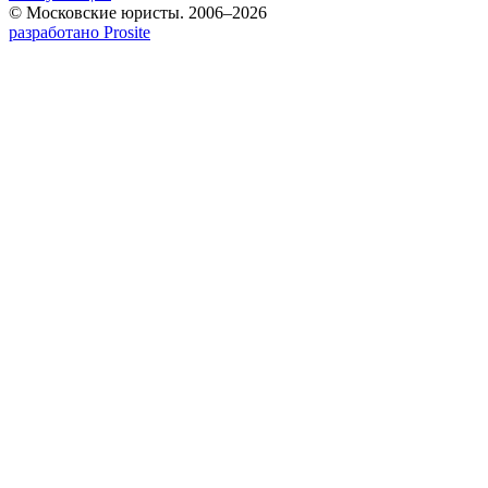
© Московские юристы. 2006–2026
разработано Prosite