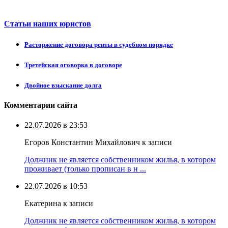
Статьи наших юристов
Расторжение договора ренты в судебном порядке
Третейская оговорка в договоре
Двойное взыскание долга
Комментарии сайта
22.07.2026 в 23:53
Егоров Константин Михайлович к записи
Должник не является собственником жилья, в котором
проживает (только прописан в н ...
22.07.2026 в 10:53
Екатерина к записи
Должник не является собственником жилья, в котором