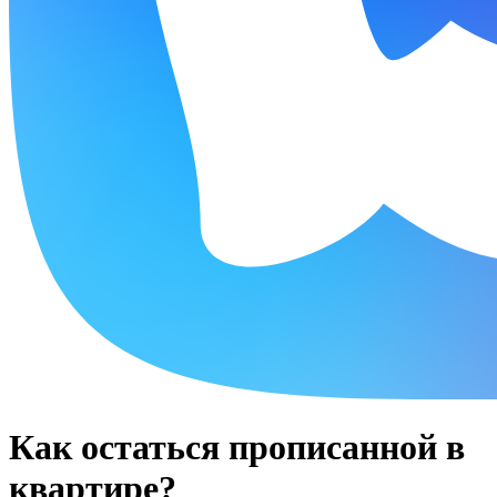
Как остаться прописанной в
квартире?