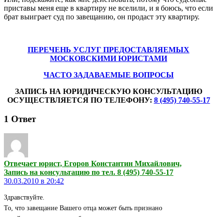
приставы меня еще в квартиру не вселили, и я боюсь, что если
брат выиграет суд по завещанию, он продаст эту квартиру.
ПЕРЕЧЕНЬ УСЛУГ ПРЕДОСТАВЛЯЕМЫХ
МОСКОВСКИМИ ЮРИСТАМИ
ЧАСТО ЗАДАВАЕМЫЕ ВОПРОСЫ
ЗАПИСЬ НА ЮРИДИЧЕСКУЮ КОНСУЛЬТАЦИЮ
ОСУЩЕСТВЛЯЕТСЯ ПО ТЕЛЕФОНУ:
8 (495) 740-55-17
1
Ответ
Отвечает юрист, Егоров Константин Михайлович,
Запись на консультацию по тел. 8 (495) 740-55-17
30.03.2010 в 20:42
Здравствуйте.
То, что завещание Вашего отца может быть признано