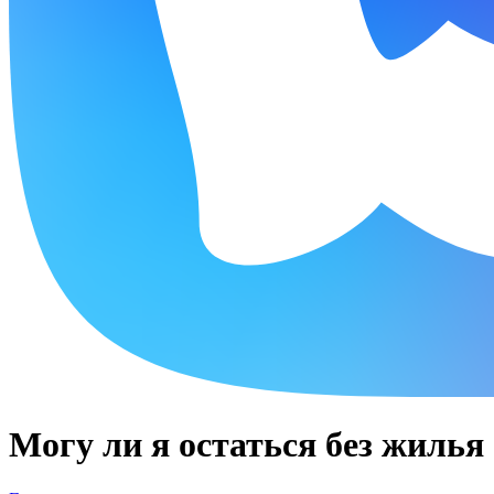
Могу ли я остаться без жилья