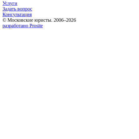
Услуги
Задать вопрос
Консультация
© Московские юристы. 2006–2026
разработано Prosite