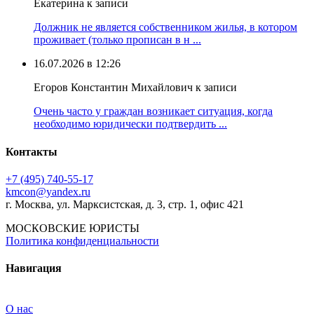
Екатерина к записи
Должник не является собственником жилья, в котором
проживает (только прописан в н ...
16.07.2026 в 12:26
Егоров Константин Михайлович к записи
Очень часто у граждан возникает ситуация, когда
необходимо юридически подтвердить ...
Контакты
+7 (495) 740‑55‑17
kmcon@yandex.ru
г. Москва, ул. Марксистская, д. 3, стр. 1, офис 421
МОСКОВСКИЕ ЮРИСТЫ
Политика конфиденциальности
Навигация
О нас