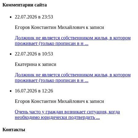
Комментарии сайта
22.07.2026 в 23:53
Егоров Константин Михайлович к записи
Должник не является собственником жилья, в котором
проживает (только прописан в н ...
22.07.2026 в 10:53
Екатерина к записи
Должник не является собственником жилья, в котором
проживает (только прописан в н ...
16.07.2026 в 12:26
Егоров Константин Михайлович к записи
Очень часто у граждан возникает ситуация, когда
необходимо юридически подтвердить ...
Контакты