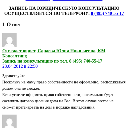
ЗАПИСЬ НА ЮРИДИЧЕСКУЮ КОНСУЛЬТАЦИЮ
ОСУЩЕСТВЛЯЕТСЯ ПО ТЕЛЕФОНУ:
8 (495) 740-55-17
1
Ответ
Отвечает юрист, Сараева Юлия Николаевна, КМ
Консалтинг,
Запись на консультацию по тел. 8 (495) 740-55-17
23.04.2012 в 22:50
Здравствуйте.
Поскольку на маму право собственности не оформлено, распоряжаться
домом она не сможет.
Если успеете оформить право собственности, оптимально будет
составить договор дарения дома на Вас. В этом случае сестра не
сможет претендовать на дом в порядке наследования.