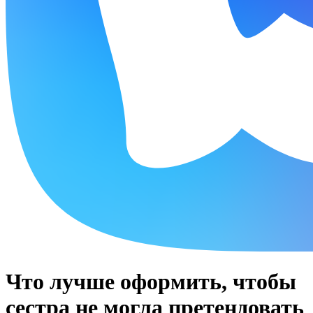
Что лучше оформить, чтобы
сестра не могла претендовать