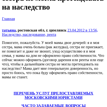
на наследство
Главная
татьяна
, ростовская обл, г. цимлянск
23.04.2012 в 13:56,
Наследство, наследование, рента
Помогите, пожалуйста. У моей мамы двое дочерей: я и моя
сестра, мама очень больна (рак желудка), сестра не приезжает,
не помогает и даже не звонит, уход осуществляю я и моя
семья, у мамы на дом не оформлено право собственности. Что
сейчас можно оформить (договор дарения или ренты или еще
что), чтобы в дальнейшем сестра не могла претендовать на
наследство? Мама дает мне генеральную доверенность, но
просто боюсь, что пока буду оформлять право собственности,
мамы не станет.
ПЕРЕЧЕНЬ УСЛУГ ПРЕДОСТАВЛЯЕМЫХ
МОСКОВСКИМИ ЮРИСТАМИ
ЧАСТО ЗАДАВАЕМЫЕ ВОПРОСЫ