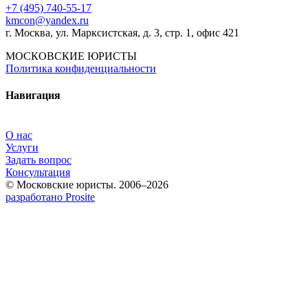
+7 (495) 740‑55‑17
kmcon@yandex.ru
г. Москва, ул. Марксистская, д. 3, стр. 1, офис 421
МОСКОВСКИЕ ЮРИСТЫ
Политика конфиденциальности
Навигация
О нас
Услуги
Задать вопрос
Консультация
© Московские юристы. 2006–2026
разработано Prosite