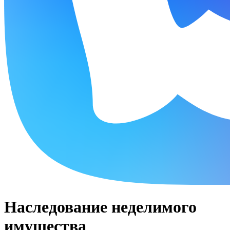
Наследование неделимого
имущества