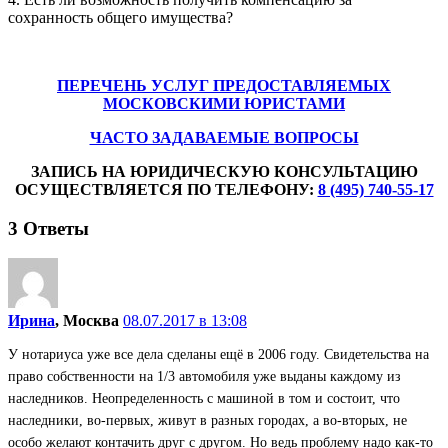
сохранность общего имущества?
ПЕРЕЧЕНЬ УСЛУГ ПРЕДОСТАВЛЯЕМЫХ
МОСКОВСКИМИ ЮРИСТАМИ
ЧАСТО ЗАДАВАЕМЫЕ ВОПРОСЫ
ЗАПИСЬ НА ЮРИДИЧЕСКУЮ КОНСУЛЬТАЦИЮ
ОСУЩЕСТВЛЯЕТСЯ ПО ТЕЛЕФОНУ:
8 (495) 740-55-17
3
Ответы
Ирина
, Москва
08.07.2017 в 13:08
У нотариуса уже все дела сделаны ещё в 2006 году. Свидетельства на
право собственности на 1/3 автомобиля уже выданы каждому из
наследников. Неопределенность с машиной в том и состоит, что
наследники, во-первых, живут в разных городах, а во-вторых, не
особо желают контачить друг с другом. Но ведь проблему надо как-то