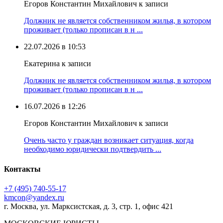
Егоров Константин Михайлович к записи
Должник не является собственником жилья, в котором
проживает (только прописан в н ...
22.07.2026 в 10:53
Екатерина к записи
Должник не является собственником жилья, в котором
проживает (только прописан в н ...
16.07.2026 в 12:26
Егоров Константин Михайлович к записи
Очень часто у граждан возникает ситуация, когда
необходимо юридически подтвердить ...
Контакты
+7 (495) 740‑55‑17
kmcon@yandex.ru
г. Москва, ул. Марксистская, д. 3, стр. 1, офис 421