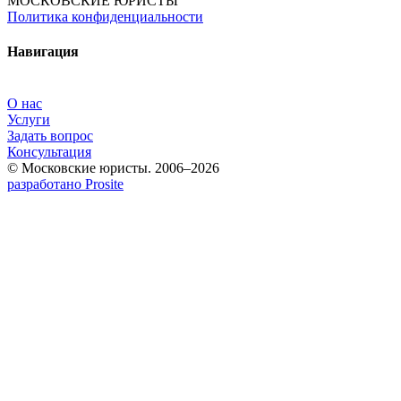
МОСКОВСКИЕ ЮРИСТЫ
Политика конфиденциальности
Навигация
О нас
Услуги
Задать вопрос
Консультация
© Московские юристы. 2006–2026
разработано Prosite