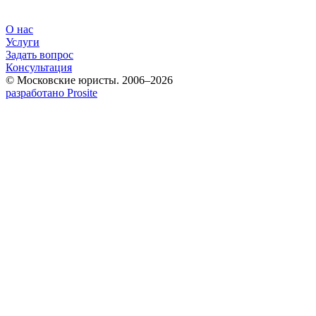
О нас
Услуги
Задать вопрос
Консультация
© Московские юристы. 2006–2026
разработано Prosite