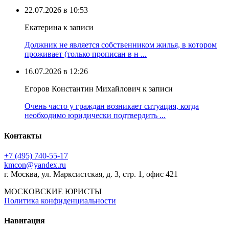
22.07.2026 в 10:53
Екатерина к записи
Должник не является собственником жилья, в котором
проживает (только прописан в н ...
16.07.2026 в 12:26
Егоров Константин Михайлович к записи
Очень часто у граждан возникает ситуация, когда
необходимо юридически подтвердить ...
Контакты
+7 (495) 740‑55‑17
kmcon@yandex.ru
г. Москва, ул. Марксистская, д. 3, стр. 1, офис 421
МОСКОВСКИЕ ЮРИСТЫ
Политика конфиденциальности
Навигация