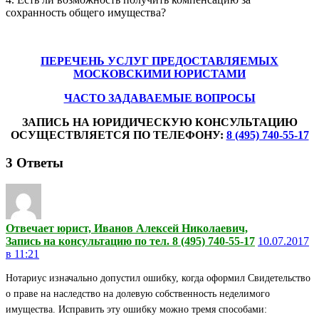
сохранность общего имущества?
ПЕРЕЧЕНЬ УСЛУГ ПРЕДОСТАВЛЯЕМЫХ
МОСКОВСКИМИ ЮРИСТАМИ
ЧАСТО ЗАДАВАЕМЫЕ ВОПРОСЫ
ЗАПИСЬ НА ЮРИДИЧЕСКУЮ КОНСУЛЬТАЦИЮ
ОСУЩЕСТВЛЯЕТСЯ ПО ТЕЛЕФОНУ:
8 (495) 740-55-17
3
Ответы
Отвечает юрист, Иванов Алексей Николаевич,
Запись на консультацию по тел. 8 (495) 740-55-17
10.07.2017
в 11:21
Нотариус изначально допустил ошибку, когда оформил Свидетельство
о праве на наследство на долевую собственность неделимого
имущества. Исправить эту ошибку можно тремя способами: