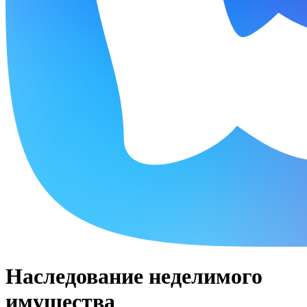
Наследование неделимого
имущества