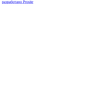
разработано Prosite