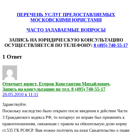
ПЕРЕЧЕНЬ УСЛУГ ПРЕДОСТАВЛЯЕМЫХ
МОСКОВСКИМИ ЮРИСТАМИ
ЧАСТО ЗАДАВАЕМЫЕ ВОПРОСЫ
ЗАПИСЬ НА ЮРИДИЧЕСКУЮ КОНСУЛЬТАЦИЮ
ОСУЩЕСТВЛЯЕТСЯ ПО ТЕЛЕФОНУ:
8 (495) 740-55-17
1
Ответ
Отвечает юрист, Егоров Константин Михайлович,
Запись на консультацию по тел. 8 (495) 740-55-17
26.05.2010 в 11:11
Здравствуйте.
Поскольку наследство было открыто после введения в действие Части
3 Гражданского кодекса РФ, то нотариус не вправе был применять к
правоотношениям, связанным с правом на обязательную долю норму
ст.535 ГК РСФСР. Вам нужно получить на руки Свидетельство о праве