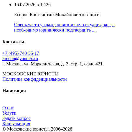
16.07.2026 в 12:26
Егоров Константин Михайлович к записи
Очень часто у граждан возникает ситуация, когда
необходимо юридически подтвердить ...
Контакты
+7 (495) 740‑55‑17
kmcon@yandex.ru
г. Москва, ул. Марксистская, д. 3, стр. 1, офис 421
МОСКОВСКИЕ ЮРИСТЫ
Политика конфиденциальности
Навигация
О нас
Услуги
Задать вопрос
Консультация
© Московские юристы. 2006–2026