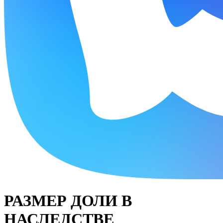
РАЗМЕР ДОЛИ В
НАСЛЕДСТВЕ