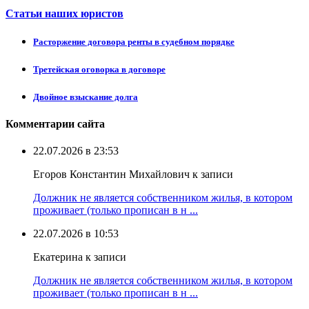
Статьи наших юристов
Расторжение договора ренты в судебном порядке
Третейская оговорка в договоре
Двойное взыскание долга
Комментарии сайта
22.07.2026 в 23:53
Егоров Константин Михайлович к записи
Должник не является собственником жилья, в котором
проживает (только прописан в н ...
22.07.2026 в 10:53
Екатерина к записи
Должник не является собственником жилья, в котором
проживает (только прописан в н ...