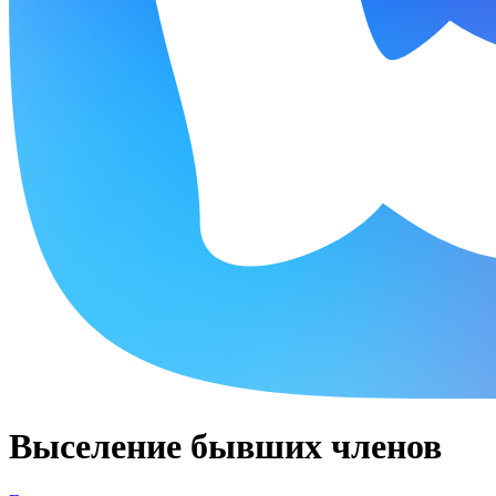
Выселение бывших членов