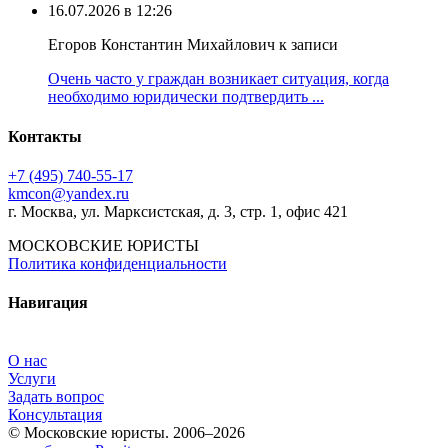
16.07.2026 в 12:26
Егоров Константин Михайлович к записи
Очень часто у граждан возникает ситуация, когда
необходимо юридически подтвердить ...
Контакты
+7 (495) 740‑55‑17
kmcon@yandex.ru
г. Москва, ул. Марксистская, д. 3, стр. 1, офис 421
МОСКОВСКИЕ ЮРИСТЫ
Политика конфиденциальности
Навигация
О нас
Услуги
Задать вопрос
Консультация
© Московские юристы. 2006–2026