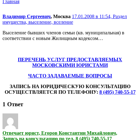
Главная
Владимир Сергеевич
, Москва
17.01.2008 в 11:54,
Раздел
имущества, выселение, вселение
Выселение бывших членов семьи (кв. муниципальная) в
соответствии с новым Жилищным кодексом…
ПЕРЕЧЕНЬ УСЛУГ ПРЕДОСТАВЛЯЕМЫХ
МОСКОВСКИМИ ЮРИСТАМИ
ЧАСТО ЗАДАВАЕМЫЕ ВОПРОСЫ
ЗАПИСЬ НА ЮРИДИЧЕСКУЮ КОНСУЛЬТАЦИЮ
ОСУЩЕСТВЛЯЕТСЯ ПО ТЕЛЕФОНУ:
8 (495) 740-55-17
1
Ответ
Отвечает юрист, Егоров Константин Михайлович,
Запись на консультацию по тел. 8 (495) 740-55-17