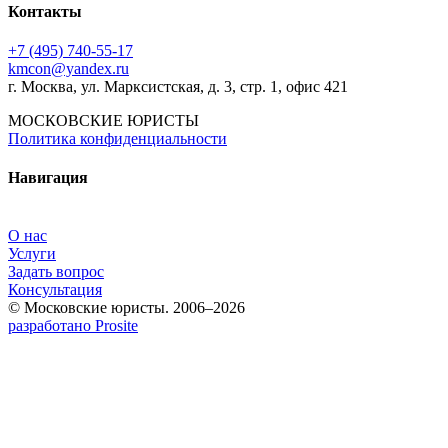
Контакты
+7 (495) 740‑55‑17
kmcon@yandex.ru
г. Москва, ул. Марксистская, д. 3, стр. 1, офис 421
МОСКОВСКИЕ ЮРИСТЫ
Политика конфиденциальности
Навигация
О нас
Услуги
Задать вопрос
Консультация
© Московские юристы. 2006–2026
разработано Prosite