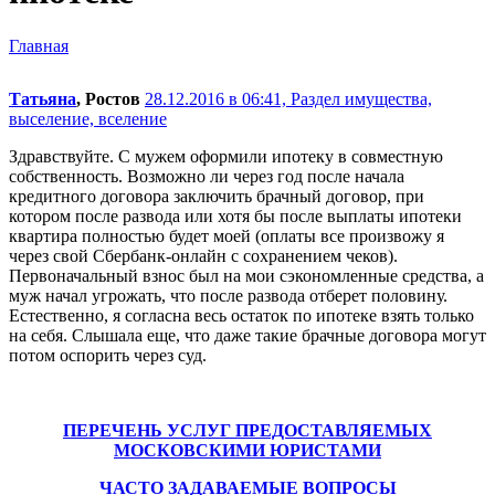
Главная
Татьяна
, Ростов
28.12.2016 в 06:41,
Раздел имущества,
выселение, вселение
Здравствуйте. С мужем оформили ипотеку в совместную
собственность. Возможно ли через год после начала
кредитного договора заключить брачный договор, при
котором после развода или хотя бы после выплаты ипотеки
квартира полностью будет моей (оплаты все произвожу я
через свой Сбербанк-онлайн с сохранением чеков).
Первоначальный взнос был на мои сэкономленные средства, а
муж начал угрожать, что после развода отберет половину.
Естественно, я согласна весь остаток по ипотеке взять только
на себя. Слышала еще, что даже такие брачные договора могут
потом оспорить через суд.
ПЕРЕЧЕНЬ УСЛУГ ПРЕДОСТАВЛЯЕМЫХ
МОСКОВСКИМИ ЮРИСТАМИ
ЧАСТО ЗАДАВАЕМЫЕ ВОПРОСЫ