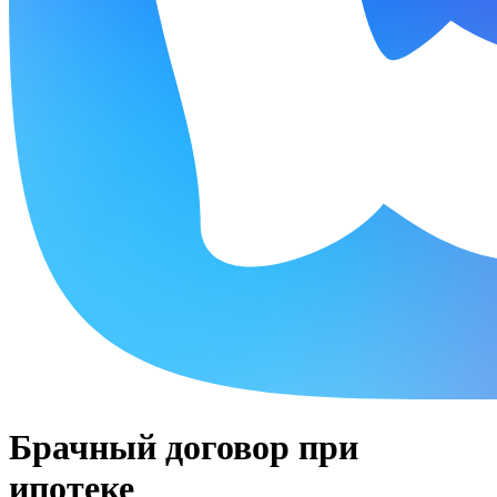
Брачный договор при
ипотеке