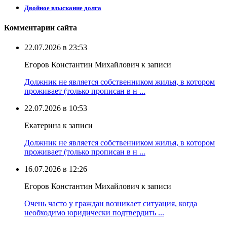
Двойное взыскание долга
Комментарии сайта
22.07.2026 в 23:53
Егоров Константин Михайлович к записи
Должник не является собственником жилья, в котором
проживает (только прописан в н ...
22.07.2026 в 10:53
Екатерина к записи
Должник не является собственником жилья, в котором
проживает (только прописан в н ...
16.07.2026 в 12:26
Егоров Константин Михайлович к записи
Очень часто у граждан возникает ситуация, когда
необходимо юридически подтвердить ...