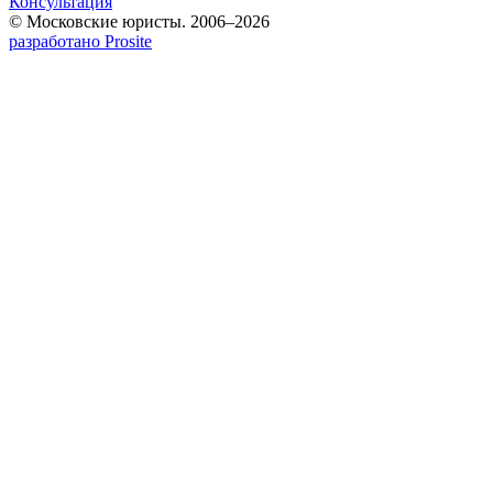
Консультация
© Московские юристы. 2006–2026
разработано Prosite