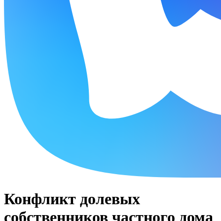
Конфликт долевых
собственников частного дома