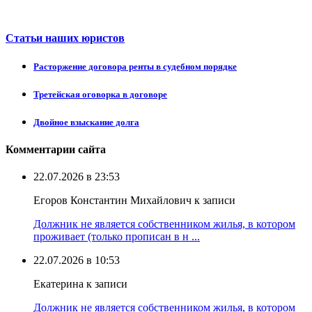
Статьи наших юристов
Расторжение договора ренты в судебном порядке
Третейская оговорка в договоре
Двойное взыскание долга
Комментарии сайта
22.07.2026 в 23:53
Егоров Константин Михайлович к записи
Должник не является собственником жилья, в котором
проживает (только прописан в н ...
22.07.2026 в 10:53
Екатерина к записи
Должник не является собственником жилья, в котором