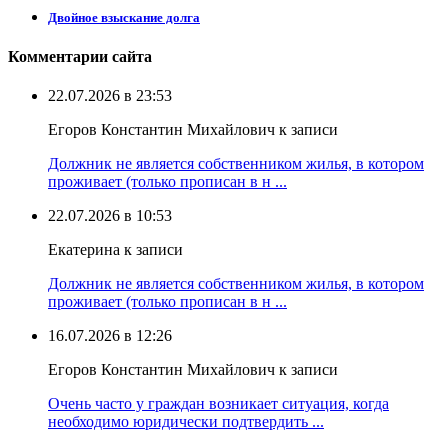
Двойное взыскание долга
Комментарии сайта
22.07.2026 в 23:53
Егоров Константин Михайлович к записи
Должник не является собственником жилья, в котором
проживает (только прописан в н ...
22.07.2026 в 10:53
Екатерина к записи
Должник не является собственником жилья, в котором
проживает (только прописан в н ...
16.07.2026 в 12:26
Егоров Константин Михайлович к записи
Очень часто у граждан возникает ситуация, когда
необходимо юридически подтвердить ...