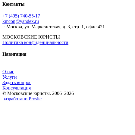
Контакты
+7 (495) 740‑55‑17
kmcon@yandex.ru
г. Москва, ул. Марксистская, д. 3, стр. 1, офис 421
МОСКОВСКИЕ ЮРИСТЫ
Политика конфиденциальности
Навигация
О нас
Услуги
Задать вопрос
Консультация
© Московские юристы. 2006–2026
разработано Prosite