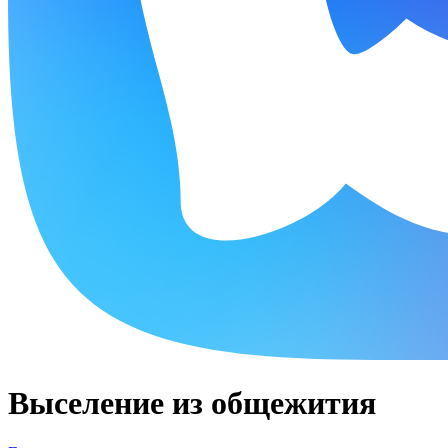
Выселение из общежития