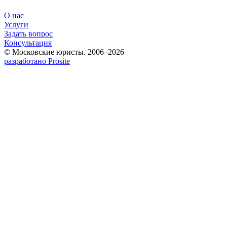
О нас
Услуги
Задать вопрос
Консультация
© Московские юристы. 2006–2026
разработано Prosite