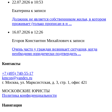
22.07.2026 в 10:53
Екатерина к записи
Должник не является собственником жилья, в котором
проживает (только прописан в н ...
16.07.2026 в 12:26
Егоров Константин Михайлович к записи
Очень часто у граждан возникает ситуация, когда
необходимо юридически подтвердить ...
Контакты
+7 (495) 740‑55‑17
kmcon@yandex.ru
г. Москва, ул. Марксистская, д. 3, стр. 1, офис 421
МОСКОВСКИЕ ЮРИСТЫ
Политика конфиденциальности
Навигация