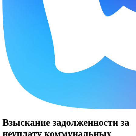
Взыскание задолженности за
неуплату коммунальных