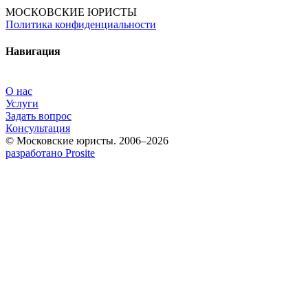
МОСКОВСКИЕ ЮРИСТЫ
Политика конфиденциальности
Навигация
О нас
Услуги
Задать вопрос
Консультация
© Московские юристы. 2006–2026
разработано Prosite