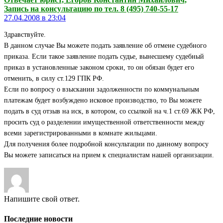
Запись на консультацию по тел. 8 (495) 740-55-17
27.04.2008 в 23:04
Здравствуйте.
В данном случае Вы можете подать заявление об отмене судебного
приказа. Если такое заявление подать судье, вынесшему судебный
приказ в установленные законом сроки, то он обязан будет его
отменить, в силу ст.129 ГПК РФ.
Если по вопросу о взыскании задолженности по коммунальным
платежам будет возбуждено исковое производство, то Вы можете
подать в суд отзыв на иск, в котором, со ссылкой на ч.1 ст.69 ЖК РФ,
просить суд о разделении имущественной ответственности между
всеми зарегистрированными в комнате жильцами.
Для получения более подробной консультации по данному вопросу
Вы можете записаться на прием к специалистам нашей организации.
Напишите свой ответ.
Последние новости