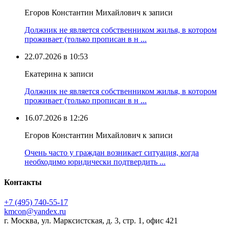
Егоров Константин Михайлович к записи
Должник не является собственником жилья, в котором
проживает (только прописан в н ...
22.07.2026 в 10:53
Екатерина к записи
Должник не является собственником жилья, в котором
проживает (только прописан в н ...
16.07.2026 в 12:26
Егоров Константин Михайлович к записи
Очень часто у граждан возникает ситуация, когда
необходимо юридически подтвердить ...
Контакты
+7 (495) 740‑55‑17
kmcon@yandex.ru
г. Москва, ул. Марксистская, д. 3, стр. 1, офис 421