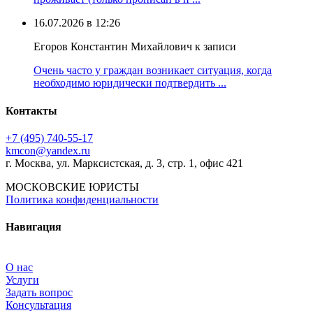
16.07.2026 в 12:26
Егоров Константин Михайлович к записи
Очень часто у граждан возникает ситуация, когда
необходимо юридически подтвердить ...
Контакты
+7 (495) 740‑55‑17
kmcon@yandex.ru
г. Москва, ул. Марксистская, д. 3, стр. 1, офис 421
МОСКОВСКИЕ ЮРИСТЫ
Политика конфиденциальности
Навигация
О нас
Услуги
Задать вопрос
Консультация