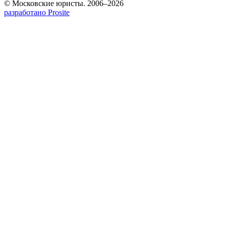
© Московские юристы. 2006–2026
разработано Prosite