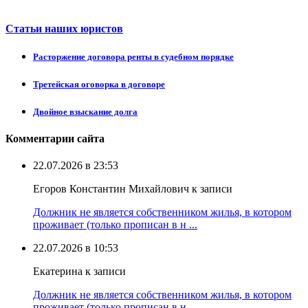
Статьи наших юристов
Расторжение договора ренты в судебном порядке
Третейская оговорка в договоре
Двойное взыскание долга
Комментарии сайта
22.07.2026 в 23:53
Егоров Константин Михайлович к записи
Должник не является собственником жилья, в котором
проживает (только прописан в н ...
22.07.2026 в 10:53
Екатерина к записи
Должник не является собственником жилья, в котором
проживает (только прописан в н ...