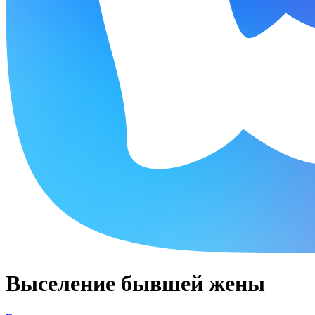
Выселение бывшей жены