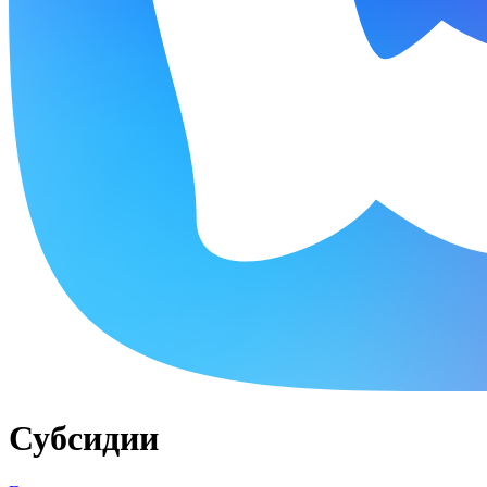
Субсидии