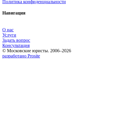
Политика конфиденциальности
Навигация
О нас
Услуги
Задать вопрос
Консультация
© Московские юристы. 2006–2026
разработано Prosite