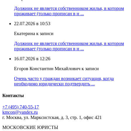
Должник не является собственником жилья, в котором
проживает (только прописан в н ...
22.07.2026 в 10:53
Екатерина к записи
Должник не является собственником жилья, в котором
проживает (только прописан в н ...
16.07.2026 в 12:26
Егоров Константин Михайлович к записи
Очень часто у граждан возникает ситуация, когда
необходимо юридически подтвердить ...
Контакты
+7 (495) 740‑55‑17
kmcon@yandex.ru
г. Москва, ул. Марксистская, д. 3, стр. 1, офис 421
МОСКОВСКИЕ ЮРИСТЫ