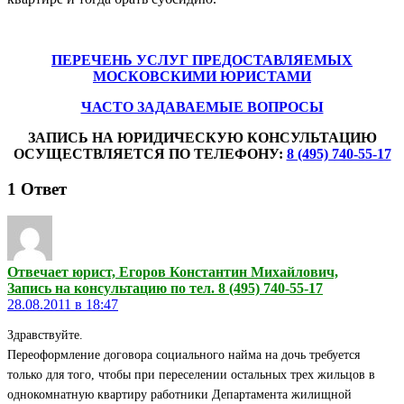
ПЕРЕЧЕНЬ УСЛУГ ПРЕДОСТАВЛЯЕМЫХ
МОСКОВСКИМИ ЮРИСТАМИ
ЧАСТО ЗАДАВАЕМЫЕ ВОПРОСЫ
ЗАПИСЬ НА ЮРИДИЧЕСКУЮ КОНСУЛЬТАЦИЮ
ОСУЩЕСТВЛЯЕТСЯ ПО ТЕЛЕФОНУ:
8 (495) 740-55-17
1
Ответ
Отвечает юрист, Егоров Константин Михайлович,
Запись на консультацию по тел. 8 (495) 740-55-17
28.08.2011 в 18:47
Здравствуйте.
Переоформление договора социального найма на дочь требуется
только для того, чтобы при переселении остальных трех жильцов в
однокомнатную квартиру работники Департамента жилищной