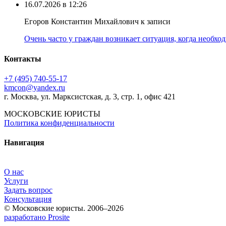
16.07.2026 в 12:26
Егоров Константин Михайлович к записи
Очень часто у граждан возникает ситуация, когда необхо
Контакты
+7 (495) 740‑55‑17
kmcon@yandex.ru
г. Москва, ул. Марксистская, д. 3, стр. 1, офис 421
МОСКОВСКИЕ ЮРИСТЫ
Политика конфиденциальности
Навигация
О нас
Услуги
Задать вопрос
Консультация
© Московские юристы. 2006–2026
разработано Prosite