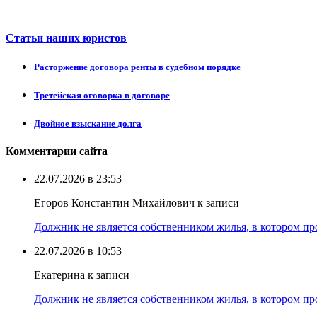
Статьи наших юристов
Расторжение договора ренты в судебном порядке
Третейская оговорка в договоре
Двойное взыскание долга
Комментарии сайта
22.07.2026 в 23:53
Егоров Константин Михайлович к записи
Должник не является собственником жилья, в котором про
22.07.2026 в 10:53
Екатерина к записи
Должник не является собственником жилья, в котором про