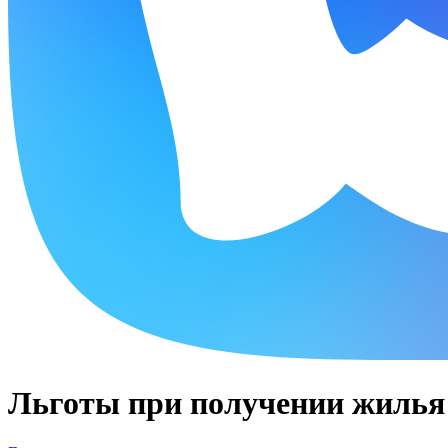
Льготы при получении жилья