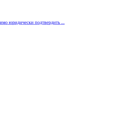
димо юридически подтвердить ...