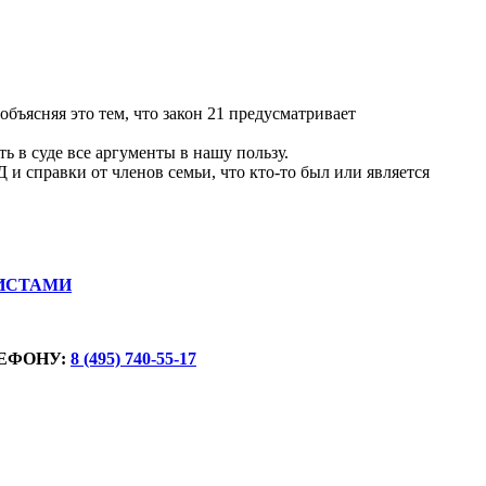
объясняя это тем, что закон 21 предусматривает
в суде все аргументы в нашу пользу.
 и справки от членов семьи, что кто-то был или является
ИСТАМИ
ЕФОНУ:
8 (495) 740-55-17