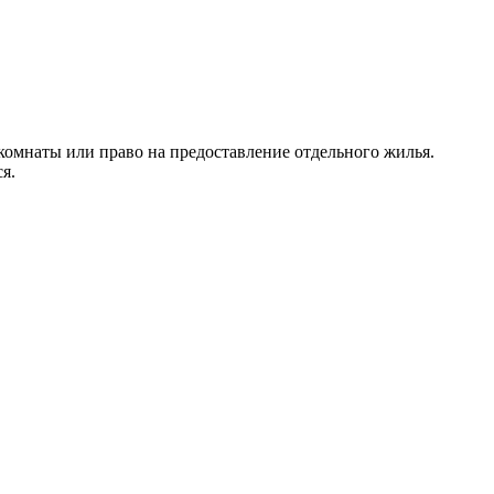
омнаты или право на предоставление отдельного жилья.
я.