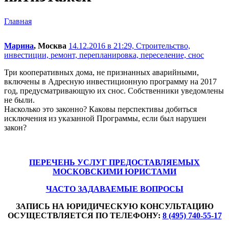
Главная
Марина
, Москва
14.12.2016 в 21:29,
Строительство,
инвестиции, ремонт, перепланировка, переселение, снос
Три кооперативных дома, не признанных аварийными,
включены в Адресную инвестиционную программу на 2017
год, предусматривающую их снос. Собственники уведомлены
не были.
Насколько это законно? Каковы перспективы добиться
исключения из указанной Программы, если был нарушен
закон?
ПЕРЕЧЕНЬ УСЛУГ ПРЕДОСТАВЛЯЕМЫХ
МОСКОВСКИМИ ЮРИСТАМИ
ЧАСТО ЗАДАВАЕМЫЕ ВОПРОСЫ
ЗАПИСЬ НА ЮРИДИЧЕСКУЮ КОНСУЛЬТАЦИЮ
ОСУЩЕСТВЛЯЕТСЯ ПО ТЕЛЕФОНУ:
8 (495) 740-55-17