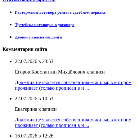
Расторжение договора ренты в судебном порядке
Третейская оговорка в договоре
Двойное взыскание долга
Комментарии сайта
22.07.2026 в 23:53
Егоров Константин Михайлович к записи
Должник не является собственником жилья, в котором
проживает (только прописан в н ...
22.07.2026 в 10:53
Екатерина к записи
Должник не является собственником жилья, в котором
проживает (только прописан в н ...
16.07.2026 в 12:26