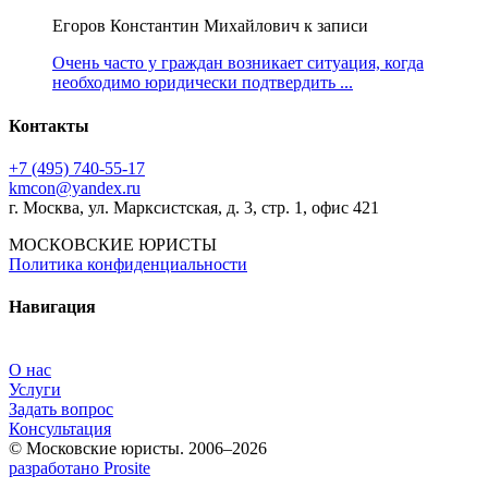
Егоров Константин Михайлович к записи
Очень часто у граждан возникает ситуация, когда
необходимо юридически подтвердить ...
Контакты
+7 (495) 740‑55‑17
kmcon@yandex.ru
г. Москва, ул. Марксистская, д. 3, стр. 1, офис 421
МОСКОВСКИЕ ЮРИСТЫ
Политика конфиденциальности
Навигация
О нас
Услуги
Задать вопрос
Консультация
© Московские юристы. 2006–2026
разработано Prosite