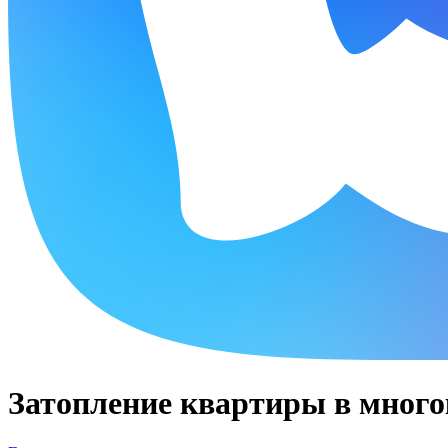
Затопление квартиры в мног