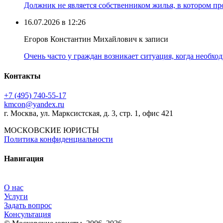
Должник не является собственником жилья, в котором про
16.07.2026 в 12:26
Егоров Константин Михайлович к записи
Очень часто у граждан возникает ситуация, когда необхо
Контакты
+7 (495) 740‑55‑17
kmcon@yandex.ru
г. Москва, ул. Марксистская, д. 3, стр. 1, офис 421
МОСКОВСКИЕ ЮРИСТЫ
Политика конфиденциальности
Навигация
О нас
Услуги
Задать вопрос
Консультация