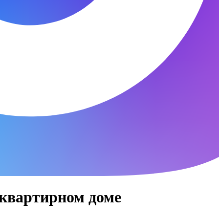
оквартирном доме