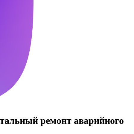
итальный ремонт аварийного