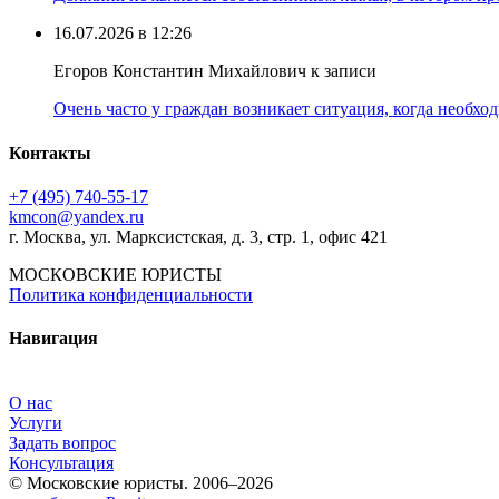
16.07.2026 в 12:26
Егоров Константин Михайлович к записи
Очень часто у граждан возникает ситуация, когда необхо
Контакты
+7 (495) 740‑55‑17
kmcon@yandex.ru
г. Москва, ул. Марксистская, д. 3, стр. 1, офис 421
МОСКОВСКИЕ ЮРИСТЫ
Политика конфиденциальности
Навигация
О нас
Услуги
Задать вопрос
Консультация
© Московские юристы. 2006–2026