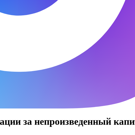
ации за непроизведенный кап