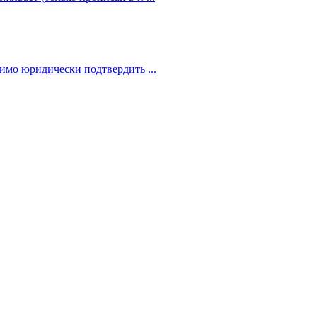
димо юридически подтвердить ...