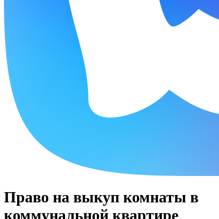
Право на выкуп комнаты в
коммунальной квартире