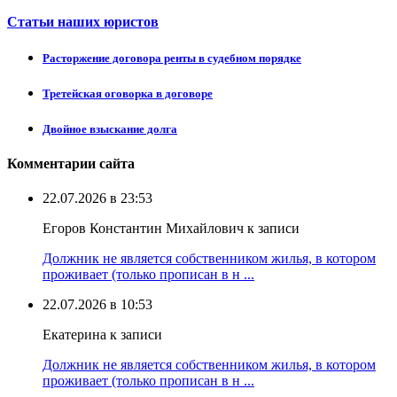
Статьи наших юристов
Расторжение договора ренты в судебном порядке
Третейская оговорка в договоре
Двойное взыскание долга
Комментарии сайта
22.07.2026 в 23:53
Егоров Константин Михайлович к записи
Должник не является собственником жилья, в котором
проживает (только прописан в н ...
22.07.2026 в 10:53
Екатерина к записи
Должник не является собственником жилья, в котором
проживает (только прописан в н ...