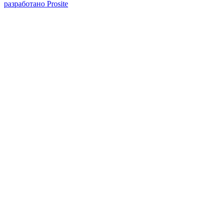
разработано Prosite