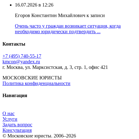
16.07.2026 в 12:26
Егоров Константин Михайлович к записи
Очень часто у граждан возникает ситуация, когда
необходимо юридически подтвердить ...
Контакты
+7 (495) 740‑55‑17
kmcon@yandex.ru
г. Москва, ул. Марксистская, д. 3, стр. 1, офис 421
МОСКОВСКИЕ ЮРИСТЫ
Политика конфиденциальности
Навигация
О нас
Услуги
Задать вопрос
Консультация
© Московские юристы. 2006–2026