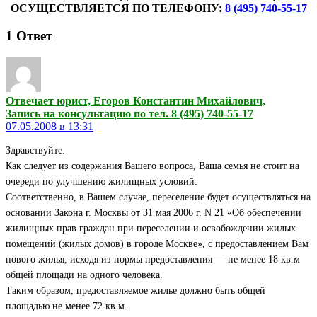
ОСУЩЕСТВЛЯЕТСЯ ПО ТЕЛЕФОНУ:
8 (495) 740-55-17
1
Ответ
Отвечает юрист, Егоров Константин Михайлович,
Запись на консультацию по тел. 8 (495) 740-55-17
07.05.2008 в 13:31
Здравствуйте.
Как следует из содержания Вашего вопроса, Ваша семья не стоит на
очереди по улучшению жилищных условий.
Соответственно, в Вашем случае, переселение будет осуществляться на
основании Закона г. Москвы от 31 мая 2006 г. N 21 «Об обеспечении
жилищных прав граждан при переселении и освобождении жилых
помещений (жилых домов) в городе Москве», с предоставлением Вам
нового жилья, исходя из нормы предоставления — не менее 18 кв.м
общей площади на одного человека.
Таким образом, предоставляемое жилье должно быть общей
площадью не менее 72 кв.м.