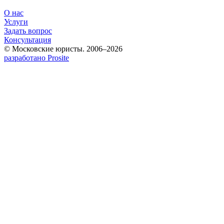
О нас
Услуги
Задать вопрос
Консультация
© Московские юристы. 2006–2026
разработано Prosite