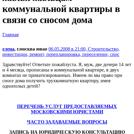
коммунальной квартиры в
связи со сносом дома
Главная
елена
, г.москва ювао
06.05.2008 в 21:00,
Строительство,
инвестиции, ремонт, перепланировка, переселение, снос
Здравствуйте! Ответьте пожайлуста. Я, муж, две дочери 14 лет
и 4 месяца, прописаны в коммунальной квартире, в двух
комнатах не приватизированных. Имеем ли мы право при
сносе дома получить трухкомнатную квартиру, имея
однополых детей?
ПЕРЕЧЕНЬ УСЛУГ ПРЕДОСТАВЛЯЕМЫХ
МОСКОВСКИМИ ЮРИСТАМИ
ЧАСТО ЗАДАВАЕМЫЕ ВОПРОСЫ
ЗАПИСЬ НА ЮРИДИЧЕСКУЮ КОНСУЛЬТАЦИЮ