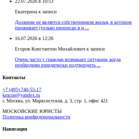
22.07.2026 в 10:53
Екатерина к записи
Должник не является собственником жилья, в котором
проживает (только прописан в н ...
16.07.2026 в 12:26
Егоров Константин Михайлович к записи
Очень часто у граждан возникает ситуация, когда
необходимо юридически подтвердить ...
Контакты
+7 (495) 740‑55‑17
kmcon@yandex.ru
г. Москва, ул. Марксистская, д. 3, стр. 1, офис 421
МОСКОВСКИЕ ЮРИСТЫ
Политика конфиденциальности
Навигация