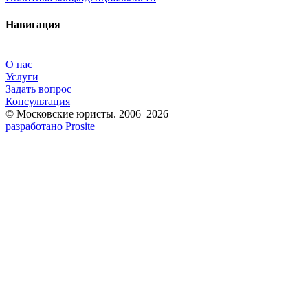
Навигация
О нас
Услуги
Задать вопрос
Консультация
© Московские юристы. 2006–2026
разработано Prosite