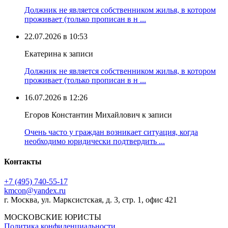
Должник не является собственником жилья, в котором
проживает (только прописан в н ...
22.07.2026 в 10:53
Екатерина к записи
Должник не является собственником жилья, в котором
проживает (только прописан в н ...
16.07.2026 в 12:26
Егоров Константин Михайлович к записи
Очень часто у граждан возникает ситуация, когда
необходимо юридически подтвердить ...
Контакты
+7 (495) 740‑55‑17
kmcon@yandex.ru
г. Москва, ул. Марксистская, д. 3, стр. 1, офис 421
МОСКОВСКИЕ ЮРИСТЫ
Политика конфиденциальности