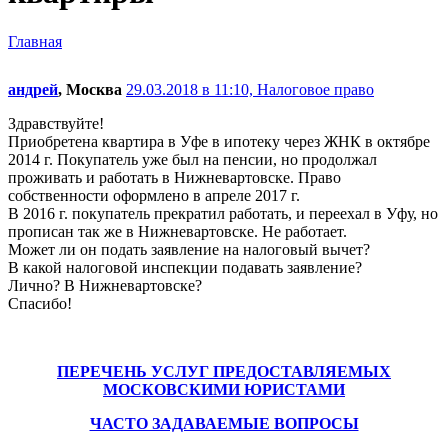
Главная
андрей
, Москва
29.03.2018 в 11:10,
Налоговое право
Здравствуйте!
Приобретена квартира в Уфе в ипотеку через ЖНК в октябре
2014 г. Покупатель уже был на пенсии, но продолжал
проживать и работать в Нижневартовске. Право
собственности оформлено в апреле 2017 г.
В 2016 г. покупатель прекратил работать, и переехал в Уфу, но
прописан так же в Нижневартовске. Не работает.
Может ли он подать заявление на налоговый вычет?
В какой налоговой инспекции подавать заявление?
Лично? В Нижневартовске?
Спасибо!
ПЕРЕЧЕНЬ УСЛУГ ПРЕДОСТАВЛЯЕМЫХ
МОСКОВСКИМИ ЮРИСТАМИ
ЧАСТО ЗАДАВАЕМЫЕ ВОПРОСЫ