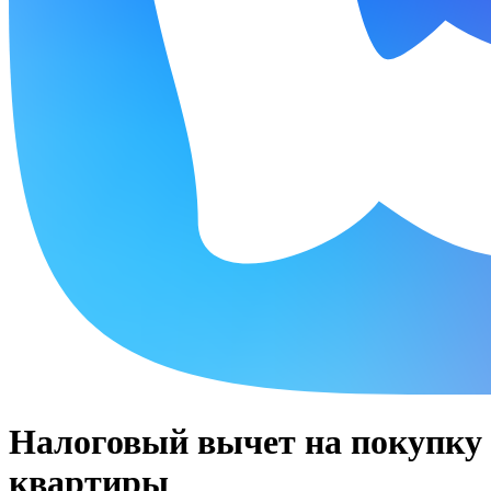
Налоговый вычет на покупку
квартиры