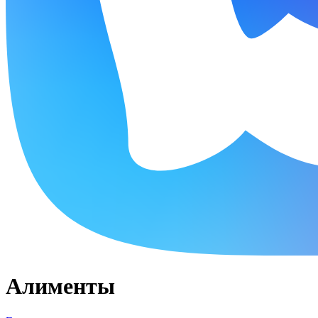
Алименты