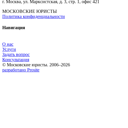
г. Москва, ул. Марксистская, д. 3, стр. 1, офис 421
МОСКОВСКИЕ ЮРИСТЫ
Политика конфиденциальности
Навигация
О нас
Услуги
Задать вопрос
Консультация
© Московские юристы. 2006–2026
разработано Prosite