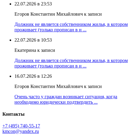
22.07.2026 в 23:53
Егоров Константин Михайлович к записи
Должник не является собственником жилья, в котором
проживает (только прописан в н ...
22.07.2026 в 10:53
Екатерина к записи
Должник не является собственником жилья, в котором
проживает (только прописан в н ...
16.07.2026 в 12:26
Егоров Константин Михайлович к записи
Очень часто у граждан возникает ситуация, когда
необходимо юридически подтвердить ...
Контакты
+7 (495) 740‑55‑17
kmcon@yandex.ru