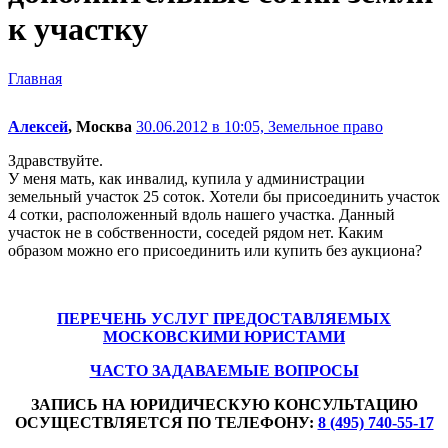
к участку
Главная
Алексей
, Москва
30.06.2012 в 10:05,
Земельное право
Здравствуйте.
У меня мать, как инвалид, купила у администрации
земельный участок 25 соток. Хотели бы присоединить участок
4 сотки, расположенный вдоль нашего участка. Данный
участок не в собственности, соседей рядом нет. Каким
образом можно его присоединить или купить без аукциона?
ПЕРЕЧЕНЬ УСЛУГ ПРЕДОСТАВЛЯЕМЫХ
МОСКОВСКИМИ ЮРИСТАМИ
ЧАСТО ЗАДАВАЕМЫЕ ВОПРОСЫ
ЗАПИСЬ НА ЮРИДИЧЕСКУЮ КОНСУЛЬТАЦИЮ
ОСУЩЕСТВЛЯЕТСЯ ПО ТЕЛЕФОНУ:
8 (495) 740-55-17