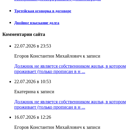
Третейская оговорка в договоре
Двойное взыскание долга
Комментарии сайта
22.07.2026 в 23:53
Егоров Константин Михайлович к записи
Должник не является собственником жилья, в котором
проживает (только прописан в н ...
22.07.2026 в 10:53
Екатерина к записи
Должник не является собственником жилья, в котором
проживает (только прописан в н ...
16.07.2026 в 12:26
Егоров Константин Михайлович к записи