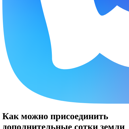
Как можно присоединить
дополнительные сотки земли