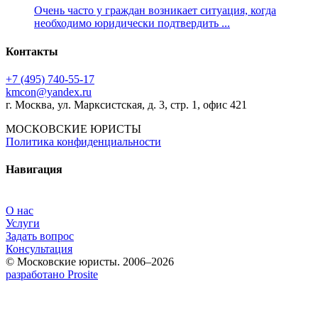
Очень часто у граждан возникает ситуация, когда
необходимо юридически подтвердить ...
Контакты
+7 (495) 740‑55‑17
kmcon@yandex.ru
г. Москва, ул. Марксистская, д. 3, стр. 1, офис 421
МОСКОВСКИЕ ЮРИСТЫ
Политика конфиденциальности
Навигация
О нас
Услуги
Задать вопрос
Консультация
© Московские юристы. 2006–2026
разработано Prosite