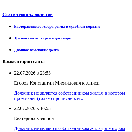
Статьи наших юристов
Расторжение договора ренты в судебном порядке
Третейская оговорка в договоре
Двойное взыскание долга
Комментарии сайта
22.07.2026 в 23:53
Егоров Константин Михайлович к записи
Должник не является собственником жилья, в котором
проживает (только прописан в н ...
22.07.2026 в 10:53
Екатерина к записи
Должник не является собственником жилья, в котором