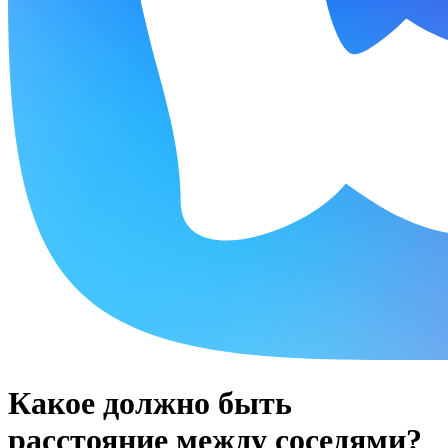
Какое должно быть
расстояние между соседями?