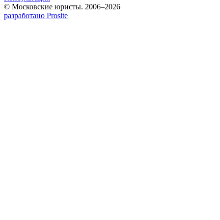
© Московские юристы. 2006–2026
разработано Prosite