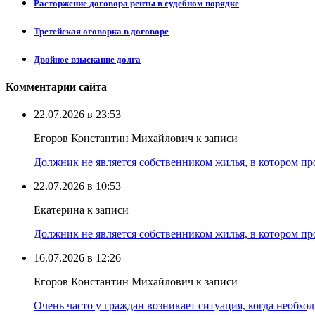
Расторжение договора ренты в судебном порядке
Третейская оговорка в договоре
Двойное взыскание долга
Комментарии сайта
22.07.2026 в 23:53
Егоров Константин Михайлович к записи
Должник не является собственником жилья, в котором про
22.07.2026 в 10:53
Екатерина к записи
Должник не является собственником жилья, в котором про
16.07.2026 в 12:26
Егоров Константин Михайлович к записи
Очень часто у граждан возникает ситуация, когда необхо