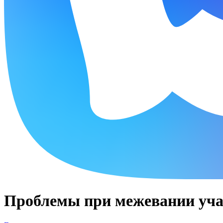
Проблемы при межевании уча