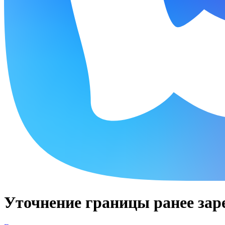
Уточнение границы ранее зар