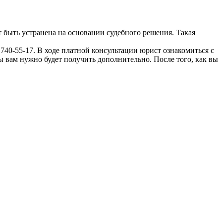
 быть устранена на основании судебного решения. Такая
 740-55-17. В ходе платной консультации юрист ознакомиться с
ы вам нужно будет получить дополнительно. После того, как вы