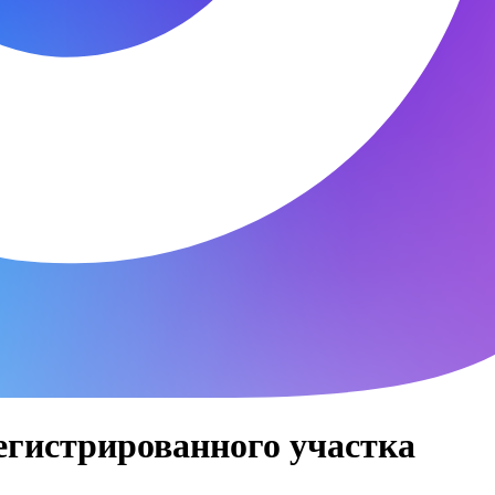
егистрированного участка