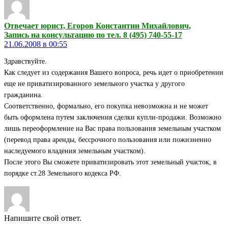
Отвечает юрист, Егоров Константин Михайлович,
Запись на консультацию по тел. 8 (495) 740-55-17
21.06.2008 в 00:55
Здравствуйте.
Как следует из содержания Вашего вопроса, речь идет о приобретении
еще не приватизированного земельного участка у другого
гражданина.
Соответственно, формально, его покупка невозможна и не может
быть оформлена путем заключения сделки купли-продажи. Возможно
лишь переоформление на Вас права пользования земельным участком
(перевод права аренды, бессрочного пользования или пожизненно
наследуемого владения земельным участком).
После этого Вы сможете приватизировать этот земельный участок, в
порядке ст.28 Земельного кодекса РФ.
Напишите свой ответ.