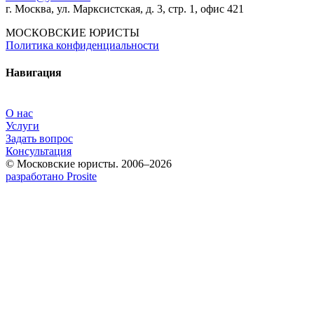
г. Москва, ул. Марксистская, д. 3, стр. 1, офис 421
МОСКОВСКИЕ ЮРИСТЫ
Политика конфиденциальности
Навигация
О нас
Услуги
Задать вопрос
Консультация
© Московские юристы. 2006–2026
разработано Prosite