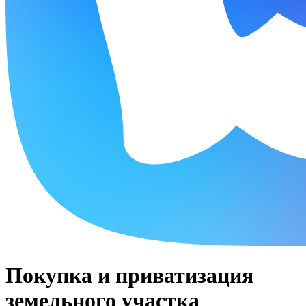
Покупка и приватизация
земельного участка