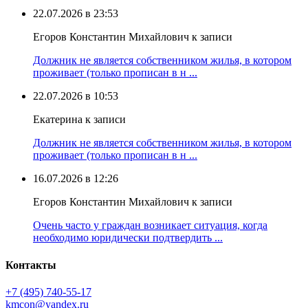
22.07.2026 в 23:53
Егоров Константин Михайлович к записи
Должник не является собственником жилья, в котором
проживает (только прописан в н ...
22.07.2026 в 10:53
Екатерина к записи
Должник не является собственником жилья, в котором
проживает (только прописан в н ...
16.07.2026 в 12:26
Егоров Константин Михайлович к записи
Очень часто у граждан возникает ситуация, когда
необходимо юридически подтвердить ...
Контакты
+7 (495) 740‑55‑17
kmcon@yandex.ru