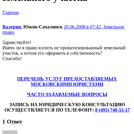
Главная
Валерия
, Южно-Сахалинск
20.06.2008 в 07:42,
Земельное
право
Здравствуйте!
Имею ли я право купить не приватизированный земельный
участок, а потом его оформить в собственность?
Спасибо!
ПЕРЕЧЕНЬ УСЛУГ ПРЕДОСТАВЛЯЕМЫХ
МОСКОВСКИМИ ЮРИСТАМИ
ЧАСТО ЗАДАВАЕМЫЕ ВОПРОСЫ
ЗАПИСЬ НА ЮРИДИЧЕСКУЮ КОНСУЛЬТАЦИЮ
ОСУЩЕСТВЛЯЕТСЯ ПО ТЕЛЕФОНУ:
8 (495) 740-55-17
1
Ответ