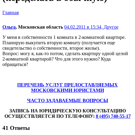
Главная
Ольга
, Московская область
04.02.2011 в 15:34,
Другое
У меня в собственности 1 комната в 2-комнатной квартире.
Планирую выкупить вторую комнату (получается еще
свидетельство о собственности, второе жилье).
Вопрос: могу я, как-то потом, сделать квартиру одной целой
2-комнатной квартирой? Что для этого нужно? Куда
обращаться?
ПЕРЕЧЕНЬ УСЛУГ ПРЕДОСТАВЛЯЕМЫХ
МОСКОВСКИМИ ЮРИСТАМИ
ЧАСТО ЗАДАВАЕМЫЕ ВОПРОСЫ
ЗАПИСЬ НА ЮРИДИЧЕСКУЮ КОНСУЛЬТАЦИЮ
ОСУЩЕСТВЛЯЕТСЯ ПО ТЕЛЕФОНУ:
8 (495) 740-55-17
41
Ответы