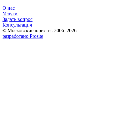
О нас
Услуги
Задать вопрос
Консультация
© Московские юристы. 2006–2026
разработано Prosite