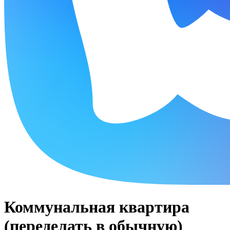
Коммунальная квартира
(переделать в обычную)