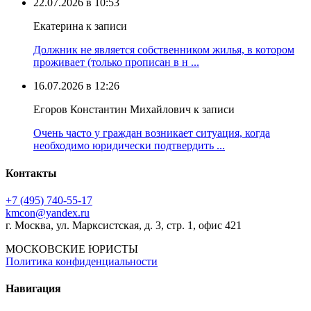
22.07.2026 в 10:53
Екатерина к записи
Должник не является собственником жилья, в котором
проживает (только прописан в н ...
16.07.2026 в 12:26
Егоров Константин Михайлович к записи
Очень часто у граждан возникает ситуация, когда
необходимо юридически подтвердить ...
Контакты
+7 (495) 740‑55‑17
kmcon@yandex.ru
г. Москва, ул. Марксистская, д. 3, стр. 1, офис 421
МОСКОВСКИЕ ЮРИСТЫ
Политика конфиденциальности
Навигация