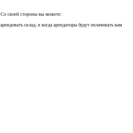
. Со своей стороны вы можете:
арендовать склад, и когда арендаторы будут оплачивать вам