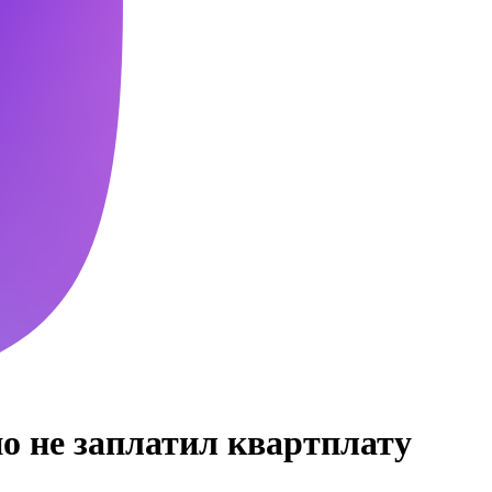
но не заплатил квартплату