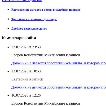
Расторжение договора ренты в судебном порядке
Третейская оговорка в договоре
Двойное взыскание долга
Комментарии сайта
22.07.2026 в 23:53
Егоров Константин Михайлович к записи
Должник не является собственником жилья, в котором про
22.07.2026 в 10:53
Екатерина к записи
Должник не является собственником жилья, в котором про
16.07.2026 в 12:26
Егоров Константин Михайлович к записи