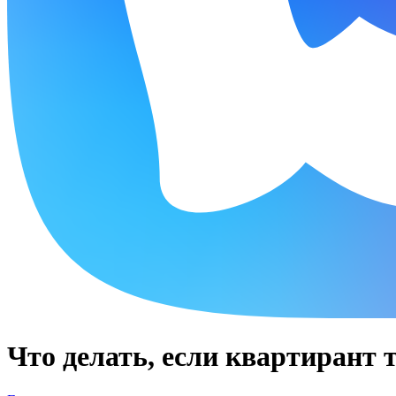
Что делать, если квартирант 