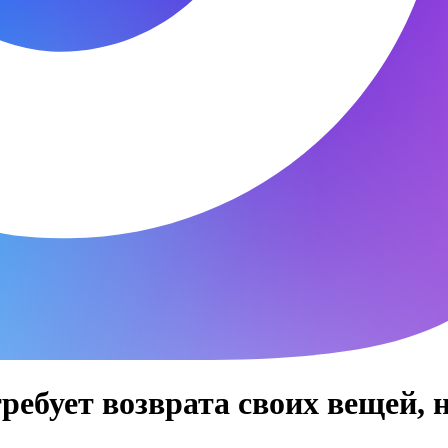
требует возврата своих вещей, 