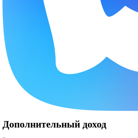
Дополнительный доход