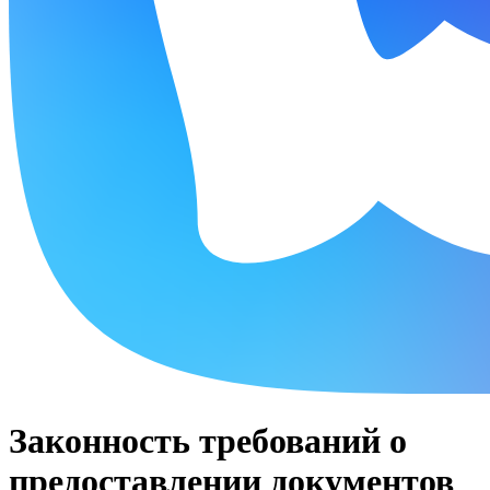
Законность требований о
предоставлении документов