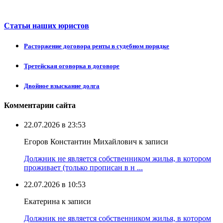
Статьи наших юристов
Расторжение договора ренты в судебном порядке
Третейская оговорка в договоре
Двойное взыскание долга
Комментарии сайта
22.07.2026 в 23:53
Егоров Константин Михайлович к записи
Должник не является собственником жилья, в котором
проживает (только прописан в н ...
22.07.2026 в 10:53
Екатерина к записи
Должник не является собственником жилья, в котором