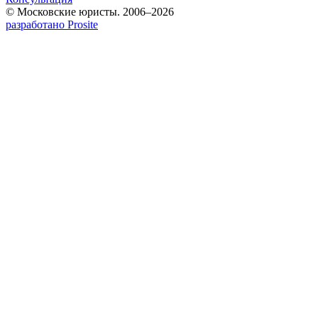
© Московские юристы. 2006–2026
разработано Prosite