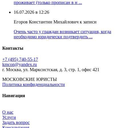
проживает (только прописан в н ...
16.07.2026 в 12:26
Егоров Константин Михайлович к записи
Очень часто у граждан возникает ситуация, когда
необходимо юридически подтвердить ...
Контакты
+7 (495) 740‑55‑17
kmcon@yandex.ru
г. Москва, ул. Марксистская, д. 3, стр. 1, офис 421
МОСКОВСКИЕ ЮРИСТЫ
Политика конфиденциальности
Навигация
О нас
Услуги
Задать вопрос
Консультация