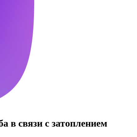
а в связи с затоплением