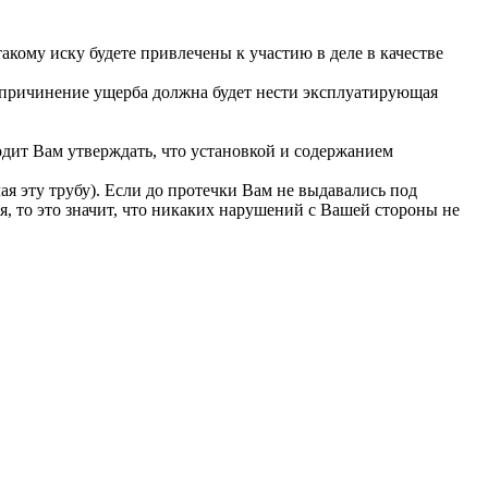
акому иску будете привлечены к участию в деле в качестве
 причинение ущерба должна будет нести эксплуатирующая
одит Вам утверждать, что установкой и содержанием
 эту трубу). Если до протечки Вам не выдавались под
 то это значит, что никаких нарушений с Вашей стороны не