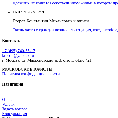
Должник не является собственником жилья, в котором про
16.07.2026 в 12:26
Егоров Константин Михайлович к записи
Очень часто у граждан возникает ситуация, когда необхо
Контакты
+7 (495) 740‑55‑17
kmcon@yandex.ru
г. Москва, ул. Марксистская, д. 3, стр. 1, офис 421
МОСКОВСКИЕ ЮРИСТЫ
Политика конфиденциальности
Навигация
О нас
Услуги
Задать вопрос
Консультация