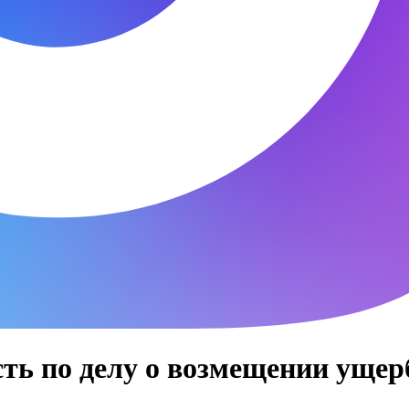
ть по делу о возмещении ущерб