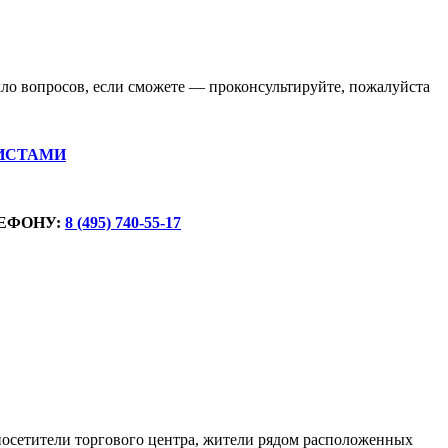
кло вопросов, если сможете — проконсультируйте, пожалуйста
ИСТАМИ
ЕФОНУ:
8 (495) 740-55-17
(посетители торгового центра, жители рядом расположенных