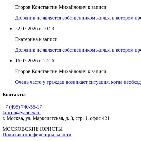
Егоров Константин Михайлович к записи
Должник не является собственником жилья, в котором про
22.07.2026 в 10:53
Екатерина к записи
Должник не является собственником жилья, в котором про
16.07.2026 в 12:26
Егоров Константин Михайлович к записи
Очень часто у граждан возникает ситуация, когда необхо
Контакты
+7 (495) 740‑55‑17
kmcon@yandex.ru
г. Москва, ул. Марксистская, д. 3, стр. 1, офис 421
МОСКОВСКИЕ ЮРИСТЫ
Политика конфиденциальности