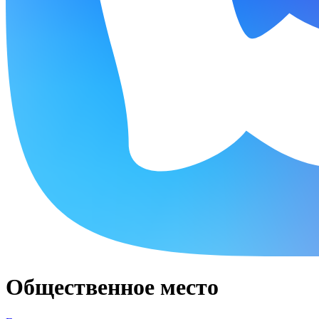
Общественное место