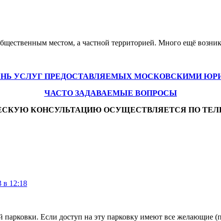
 общественным местом, а частной территорией. Много ещё возни
ЕНЬ УСЛУГ ПРЕДОСТАВЛЯЕМЫХ МОСКОВСКИМИ ЮР
ЧАСТО ЗАДАВАЕМЫЕ ВОПРОСЫ
ЕСКУЮ КОНСУЛЬТАЦИЮ ОСУЩЕСТВЛЯЕТСЯ ПО ТЕЛ
 в 12:18
ой парковки. Если доступ на эту парковку имеют все желающие 