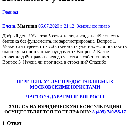
Главная
Елена
, Мытищи
06.07.2020 в 21:12,
Земельное право
Добрый день! Участок 5 соток в снт, аренда на 49 лет, есть
бытовка без фундамента, не зарегистрирована. Вопрос 1.
Можно ли перевести в собственность участок, если поставить
бытовку на постоянный фундамент? Вопрос 2. Какое
строение даёт право перевода участка в собственность.
Вопрос 3. Нужна ли прописка в строении? Спасибо
ПЕРЕЧЕНЬ УСЛУГ ПРЕДОСТАВЛЯЕМЫХ
МОСКОВСКИМИ ЮРИСТАМИ
ЧАСТО ЗАДАВАЕМЫЕ ВОПРОСЫ
ЗАПИСЬ НА ЮРИДИЧЕСКУЮ КОНСУЛЬТАЦИЮ
ОСУЩЕСТВЛЯЕТСЯ ПО ТЕЛЕФОНУ:
8 (495) 740-55-17
1
Ответ