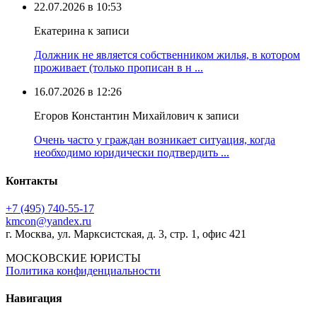
22.07.2026 в 10:53
Екатерина к записи
Должник не является собственником жилья, в котором
проживает (только прописан в н ...
16.07.2026 в 12:26
Егоров Константин Михайлович к записи
Очень часто у граждан возникает ситуация, когда
необходимо юридически подтвердить ...
Контакты
+7 (495) 740‑55‑17
kmcon@yandex.ru
г. Москва, ул. Марксистская, д. 3, стр. 1, офис 421
МОСКОВСКИЕ ЮРИСТЫ
Политика конфиденциальности
Навигация