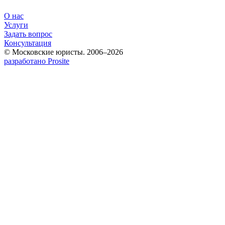
О нас
Услуги
Задать вопрос
Консультация
© Московские юристы. 2006–2026
разработано Prosite