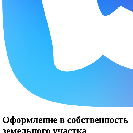
Оформление в собственность
земельного участка