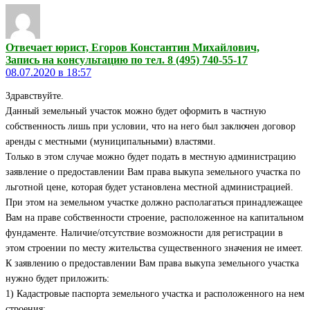
Отвечает юрист, Егоров Константин Михайлович,
Запись на консультацию по тел. 8 (495) 740-55-17
08.07.2020 в 18:57
Здравствуйте.
Данный земельный участок можно будет оформить в частную
собственность лишь при условии, что на него был заключен договор
аренды с местными (муниципальными) властями.
Только в этом случае можно будет подать в местную администрацию
заявление о предоставлении Вам права выкупа земельного участка по
льготной цене, которая будет установлена местной администрацией.
При этом на земельном участке должно располагаться принадлежащее
Вам на праве собственности строение, расположенное на капитальном
фундаменте. Наличие/отсутствие возможности для регистрации в
этом строении по месту жительства существенного значения не имеет.
К заявлению о предоставлении Вам права выкупа земельного участка
нужно будет приложить:
1) Кадастровые паспорта земельного участка и расположенного на нем
строения;