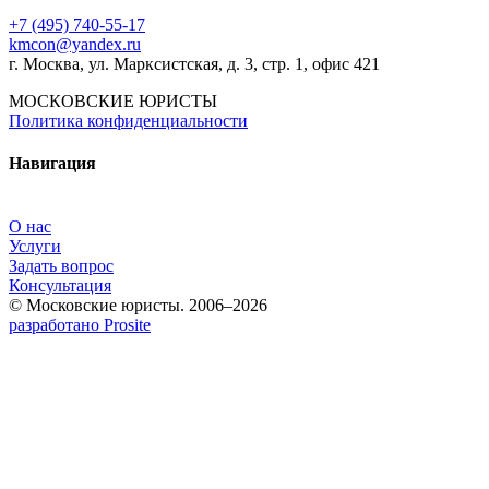
+7 (495) 740‑55‑17
kmcon@yandex.ru
г. Москва, ул. Марксистская, д. 3, стр. 1, офис 421
МОСКОВСКИЕ ЮРИСТЫ
Политика конфиденциальности
Навигация
О нас
Услуги
Задать вопрос
Консультация
© Московские юристы. 2006–2026
разработано Prosite