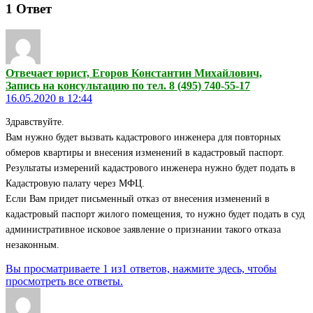
1
Ответ
Отвечает юрист, Егоров Константин Михайлович,
Запись на консультацию по тел. 8 (495) 740-55-17
16.05.2020 в 12:44
Здравствуйте.
Вам нужно будет вызвать кадастрового инженера для повторных
обмеров квартиры и внесения изменений в кадастровый паспорт.
Результаты измерений кадастрового инженера нужно будет подать в
Кадастровую палату через МФЦ.
Если Вам придет письменный отказ от внесения изменений в
кадастровый паспорт жилого помещения, то нужно будет подать в суд
административное исковое заявление о признании такого отказа
незаконным.
Вы просматриваете 1 из1 ответов, нажмите здесь, чтобы
просмотреть все ответы.