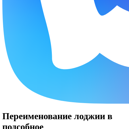
Переименование лоджии в
подсобное