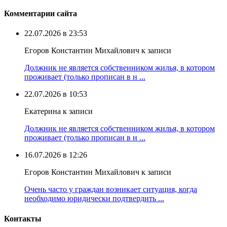
Комментарии сайта
22.07.2026 в 23:53
Егоров Константин Михайлович к записи
Должник не является собственником жилья, в котором
проживает (только прописан в н ...
22.07.2026 в 10:53
Екатерина к записи
Должник не является собственником жилья, в котором
проживает (только прописан в н ...
16.07.2026 в 12:26
Егоров Константин Михайлович к записи
Очень часто у граждан возникает ситуация, когда
необходимо юридически подтвердить ...
Контакты